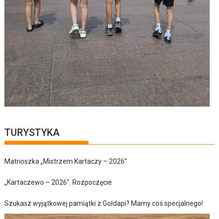
TURYSTYKA
Matrioszka „Mistrzem Kartaczy – 2026”
„Kartaczewo – 2026”. Rozpoczęcie
Szukasz wyjątkowej pamiątki z Gołdapi? Mamy coś specjalnego!