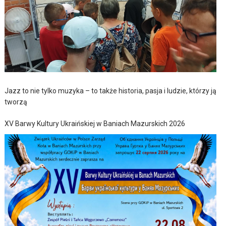
Jazz to nie tylko muzyka – to także historia, pasja i ludzie, którzy ją
tworzą
XV Barwy Kultury Ukraińskiej w Baniach Mazurskich 2026