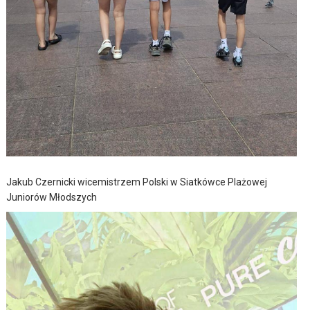
Jakub Czernicki wicemistrzem Polski w Siatkówce Plażowej
Juniorów Młodszych