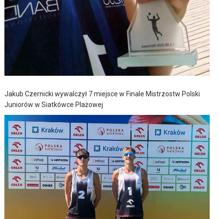
Jakub Czernicki wywalczył 7 miejsce w Finale Mistrzostw Polski
Juniorów w Siatkówce Plażowej