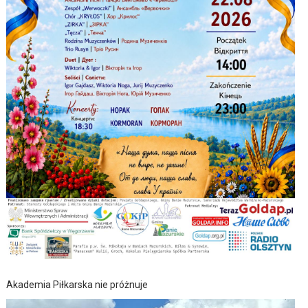
Akademia Piłkarska nie próżnuje