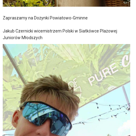
Zapraszamy na Dożynki Powiatowo-Gminne
Jakub Czernicki wicemistrzem Polski w Siatkówce Plażowej
Juniorów Młodszych