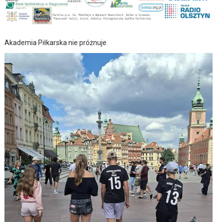
Akademia Piłkarska nie próżnuje