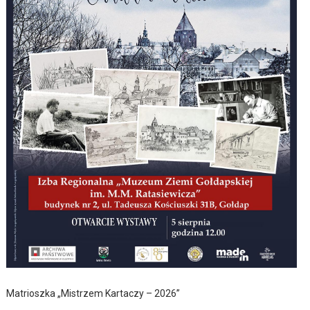
Matrioszka „Mistrzem Kartaczy – 2026”