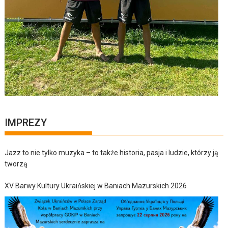
IMPREZY
Jazz to nie tylko muzyka – to także historia, pasja i ludzie, którzy ją
tworzą
XV Barwy Kultury Ukraińskiej w Baniach Mazurskich 2026