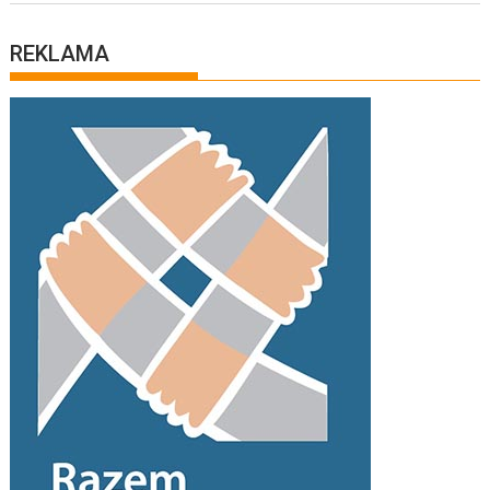
REKLAMA