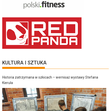
KULTURA I SZTUKA
Historia zatrzymana w szkicach – wernisaż wystawy Stefana
Kierula