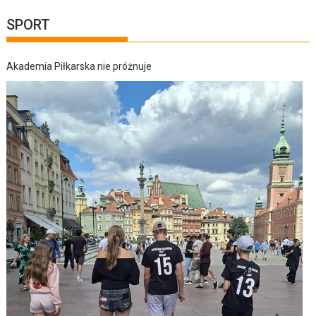
SPORT
Akademia Piłkarska nie próżnuje