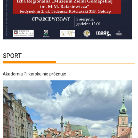
SPORT
Akademia Piłkarska nie próżnuje