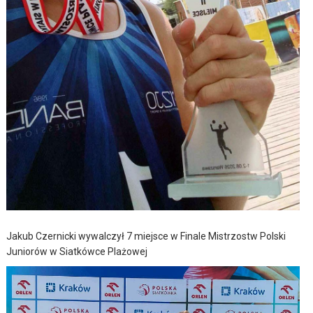
Jakub Czernicki wywalczył 7 miejsce w Finale Mistrzostw Polski
Juniorów w Siatkówce Plażowej