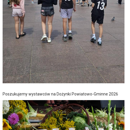
Poszukujemy wystawców na Dożynki Powiatowo-Gminne 2026