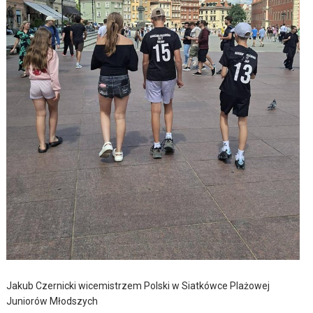
Jakub Czernicki wicemistrzem Polski w Siatkówce Plażowej
Juniorów Młodszych