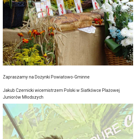
Zapraszamy na Dożynki Powiatowo-Gminne
Jakub Czernicki wicemistrzem Polski w Siatkówce Plażowej
Juniorów Młodszych