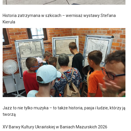
Historia zatrzymana w szkicach – wernisaż wystawy Stefana
Kierula
Jazz to nie tylko muzyka – to także historia, pasja i ludzie, którzy ją
tworzą
XV Barwy Kultury Ukraińskiej w Baniach Mazurskich 2026