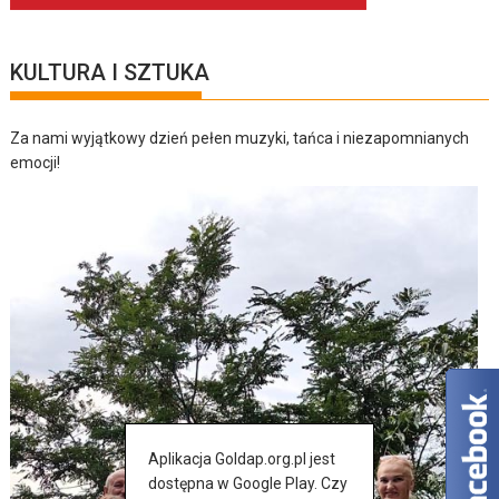
KULTURA I SZTUKA
Za nami wyjątkowy dzień pełen muzyki, tańca i niezapomnianych
emocji!
Aplikacja Goldap.org.pl jest
dostępna w Google Play. Czy