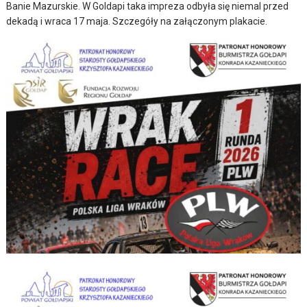
Banie Mazurskie. W Goldapi taka impreza odbyła się niemal przed
dekadą i wraca 17 maja. Szczegóły na załączonym plakacie.