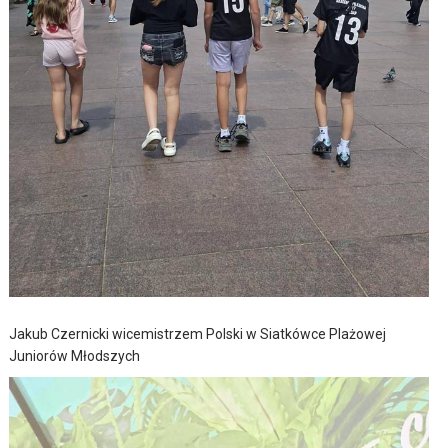
Jakub Czernicki wicemistrzem Polski w Siatkówce Plażowej
Juniorów Młodszych