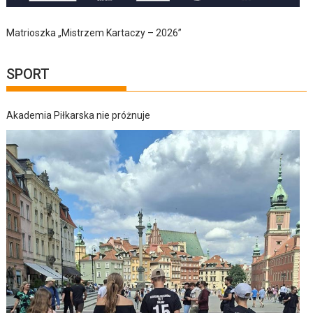
Matrioszka „Mistrzem Kartaczy – 2026”
SPORT
Akademia Piłkarska nie próżnuje