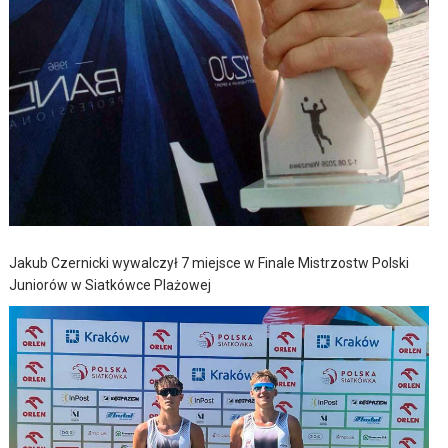
Jakub Czernicki wywalczył 7 miejsce w Finale Mistrzostw Polski
Juniorów w Siatkówce Plażowej