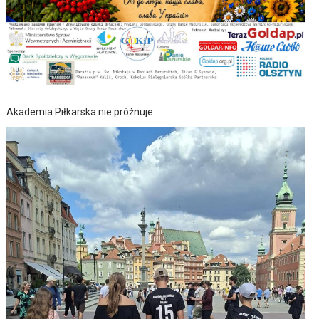
Akademia Piłkarska nie próżnuje