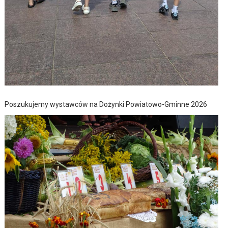
Poszukujemy wystawców na Dożynki Powiatowo-Gminne 2026