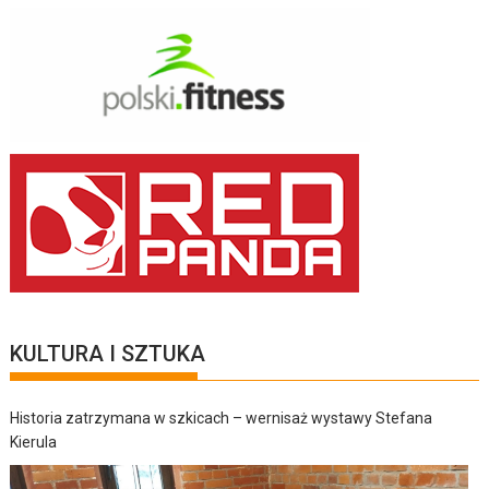
KULTURA I SZTUKA
Historia zatrzymana w szkicach – wernisaż wystawy Stefana
Kierula