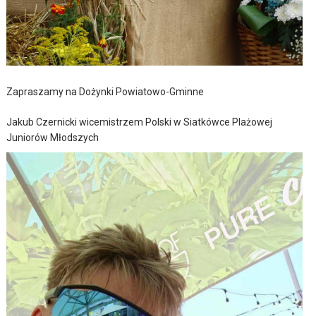
Zapraszamy na Dożynki Powiatowo-Gminne
Jakub Czernicki wicemistrzem Polski w Siatkówce Plażowej
Juniorów Młodszych