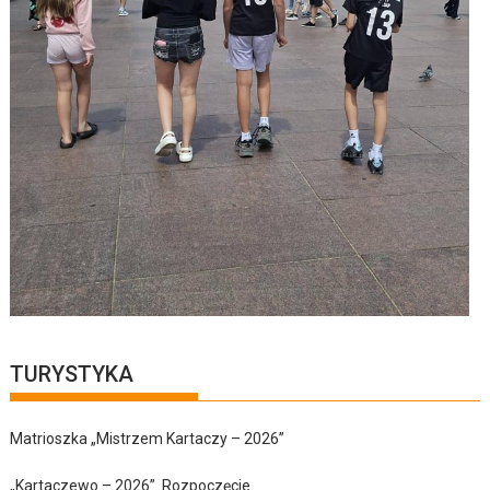
TURYSTYKA
Matrioszka „Mistrzem Kartaczy – 2026”
„Kartaczewo – 2026”. Rozpoczęcie