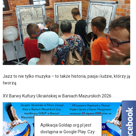
Jazz to nie tylko muzyka – to także historia, pasja i ludzie, którzy ją
tworzą
XV Barwy Kultury Ukraińskiej w Baniach Mazurskich 2026
Aplikacja Goldap.org.pl jest
dostępna w Google Play. Czy