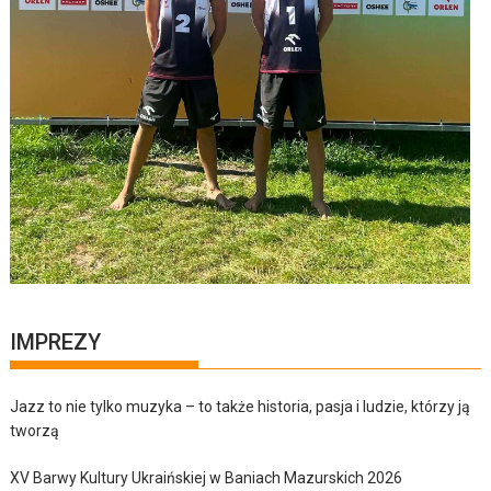
IMPREZY
Jazz to nie tylko muzyka – to także historia, pasja i ludzie, którzy ją
tworzą
XV Barwy Kultury Ukraińskiej w Baniach Mazurskich 2026