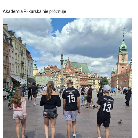
Akademia Piłkarska nie próżnuje