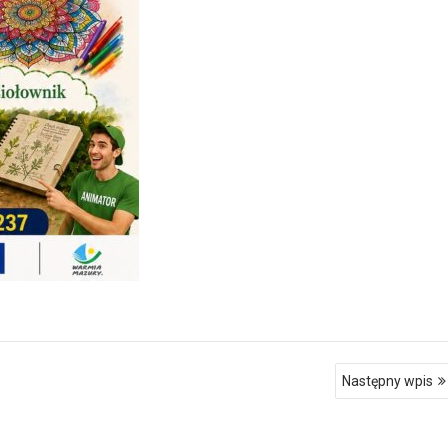
Następny wpis