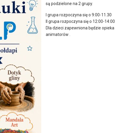
są podzielone na 2 grupy.
I grupa rozpoczyna się o 9:00-11.30
II grupa rozpoczyna się o 12:00-14:00
Dla dzieci zapewniona będzie opieka
animatorów .