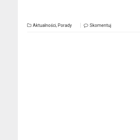
Aktualności
,
Porady
Skomentuj