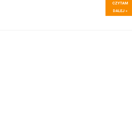
CZYTAM
DALEJ »