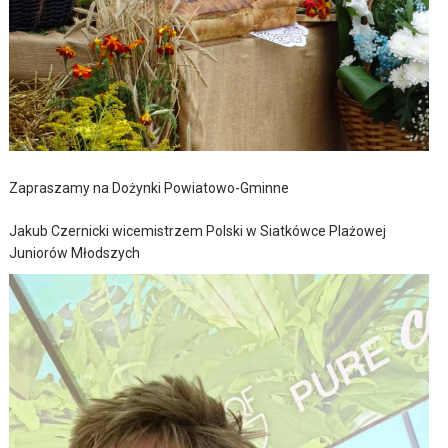
Zapraszamy na Dożynki Powiatowo-Gminne
Jakub Czernicki wicemistrzem Polski w Siatkówce Plażowej
Juniorów Młodszych