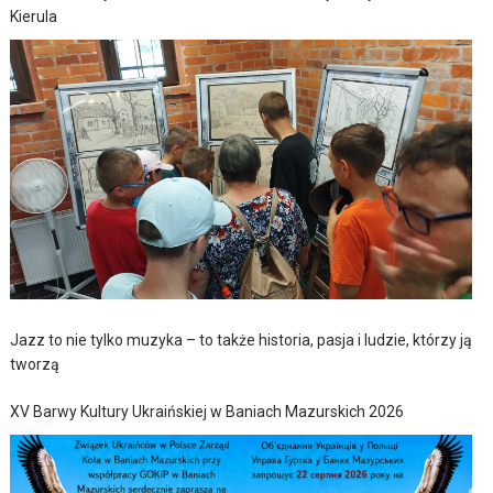
Kierula
Jazz to nie tylko muzyka – to także historia, pasja i ludzie, którzy ją
tworzą
XV Barwy Kultury Ukraińskiej w Baniach Mazurskich 2026