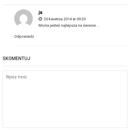
ja
20 kwietnia 2014 at 09:20
Monia jesteś najlepsza na świecie …
Odpowiedz
SKOMENTUJ