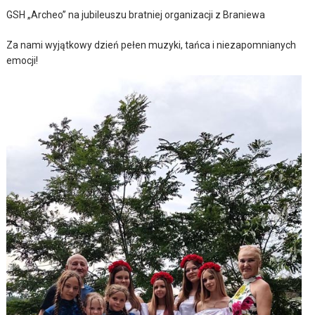
GSH „Archeo” na jubileuszu bratniej organizacji z Braniewa
Za nami wyjątkowy dzień pełen muzyki, tańca i niezapomnianych
emocji!