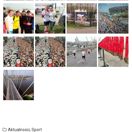
Aktualności
,
Sport