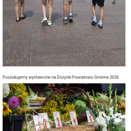
Poszukujemy wystawców na Dożynki Powiatowo-Gminne 2026