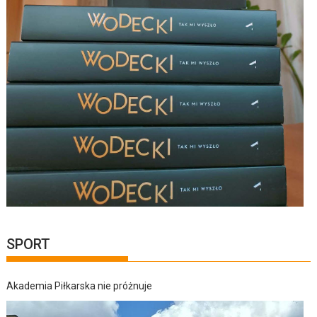
SPORT
Akademia Piłkarska nie próżnuje