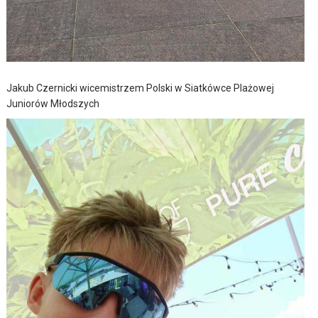
Jakub Czernicki wicemistrzem Polski w Siatkówce Plażowej
Juniorów Młodszych