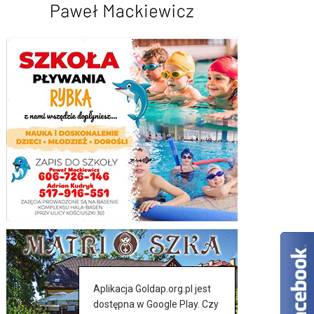
Aplikacja Goldap.org.pl jest
dostępna w Google Play. Czy