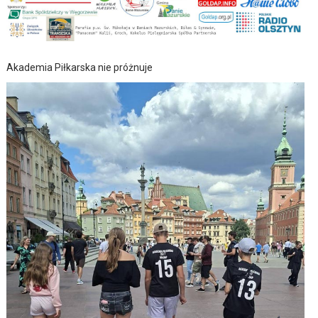
Akademia Piłkarska nie próżnuje