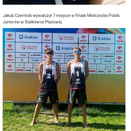
Jakub Czernicki wywalczył 7 miejsce w Finale Mistrzostw Polski
Juniorów w Siatkówce Plażowej