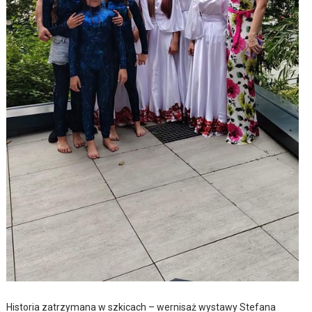
Historia zatrzymana w szkicach – wernisaż wystawy Stefana