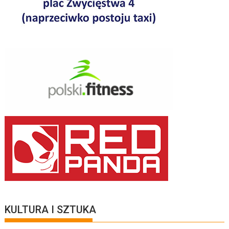
KULTURA I SZTUKA