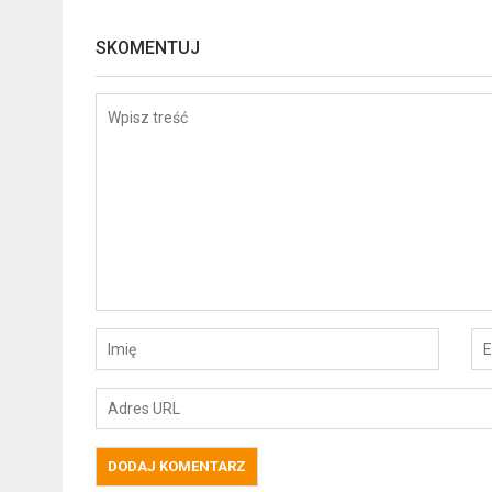
SKOMENTUJ