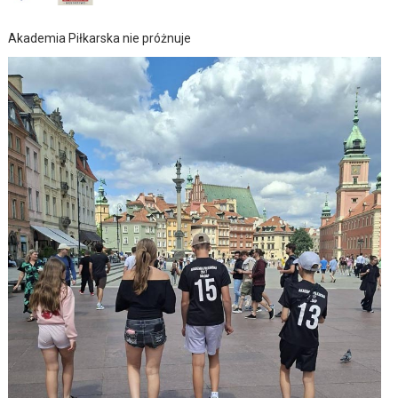
Akademia Piłkarska nie próżnuje