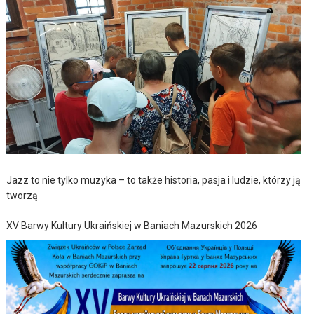
Jazz to nie tylko muzyka – to także historia, pasja i ludzie, którzy ją
tworzą
XV Barwy Kultury Ukraińskiej w Baniach Mazurskich 2026