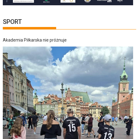
SPORT
Akademia Piłkarska nie próżnuje