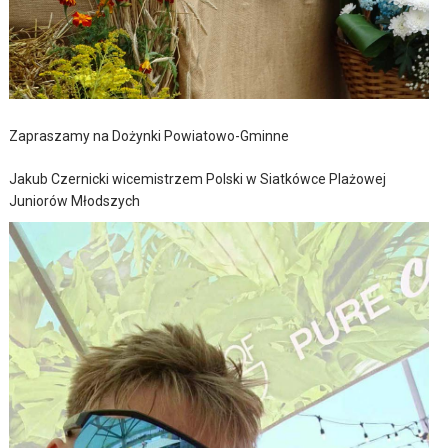
Zapraszamy na Dożynki Powiatowo-Gminne
Jakub Czernicki wicemistrzem Polski w Siatkówce Plażowej
Juniorów Młodszych