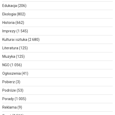
Edukacja
(206)
Ekologia
(802)
Historia
(662)
Imprezy
(1 545)
Kultura i sztuka
(2 680)
Literatura
(125)
Muzyka
(125)
NGO
(1 056)
Ogłoszenia
(41)
Pobierz
(3)
Podróże
(53)
Porady
(1 005)
Reklama
(9)