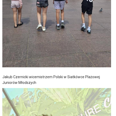
Jakub Czernicki wicemistrzem Polski w Siatkówce Plażowej
Juniorów Młodszych