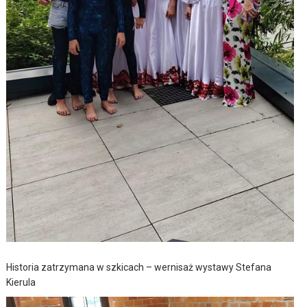
Historia zatrzymana w szkicach – wernisaż wystawy Stefana
Kierula