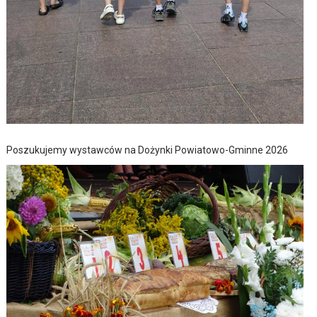
Poszukujemy wystawców na Dożynki Powiatowo-Gminne 2026