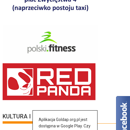
KULTURA I SZTUKA
Aplikacja Goldap.org.pl jest
dostępna w Google Play. Czy