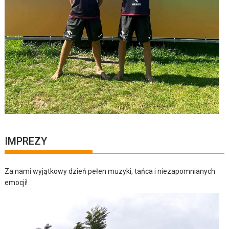
IMPREZY
Za nami wyjątkowy dzień pełen muzyki, tańca i niezapomnianych
emocji!