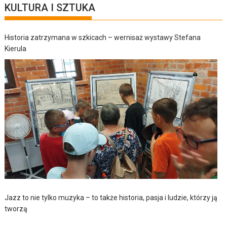
KULTURA I SZTUKA
Historia zatrzymana w szkicach – wernisaż wystawy Stefana
Kierula
Jazz to nie tylko muzyka – to także historia, pasja i ludzie, którzy ją
tworzą