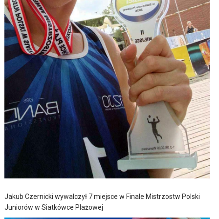
Jakub Czernicki wywalczył 7 miejsce w Finale Mistrzostw Polski
Juniorów w Siatkówce Plażowej