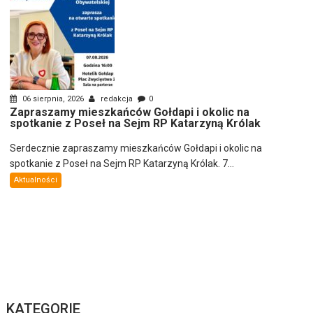
06 sierpnia, 2026
redakcja
0
Zapraszamy mieszkańców Gołdapi i okolic na
spotkanie z Poseł na Sejm RP Katarzyną Królak
Serdecznie zapraszamy mieszkańców Gołdapi i okolic na
spotkanie z Poseł na Sejm RP Katarzyną Królak. 7...
Aktualności
KATEGORIE