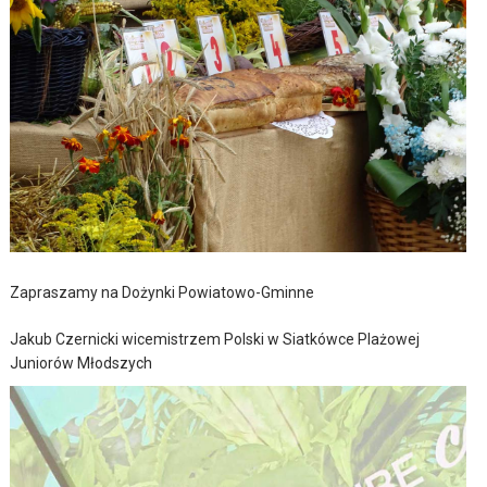
Zapraszamy na Dożynki Powiatowo-Gminne
Jakub Czernicki wicemistrzem Polski w Siatkówce Plażowej
Juniorów Młodszych