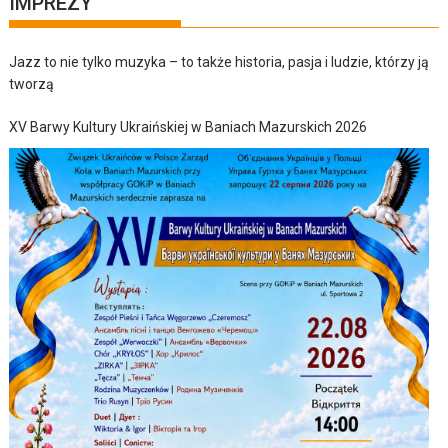
IMPREZY
Jazz to nie tylko muzyka – to także historia, pasja i ludzie, którzy ją
tworzą
XV Barwy Kultury Ukraińskiej w Baniach Mazurskich 2026