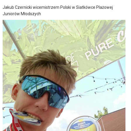
Jakub Czernicki wicemistrzem Polski w Siatkówce Plażowej
Juniorów Młodszych