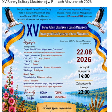
XV Barwy Kultury Ukraińskiej w Baniach Mazurskich 2026