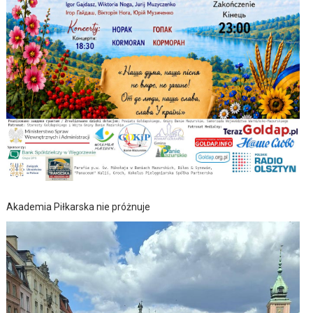
Akademia Piłkarska nie próżnuje