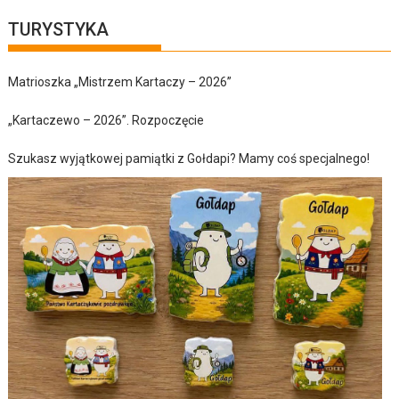
TURYSTYKA
Matrioszka „Mistrzem Kartaczy – 2026”
„Kartaczewo – 2026”. Rozpoczęcie
Szukasz wyjątkowej pamiątki z Gołdapi? Mamy coś specjalnego!