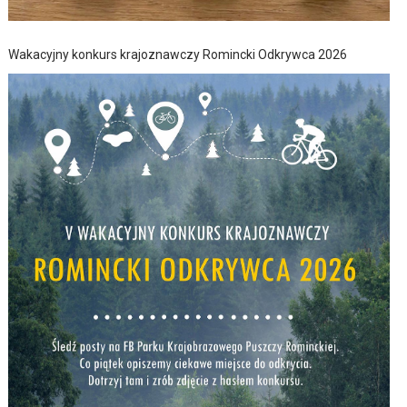
Wakacyjny konkurs krajoznawczy Romincki Odkrywca 2026