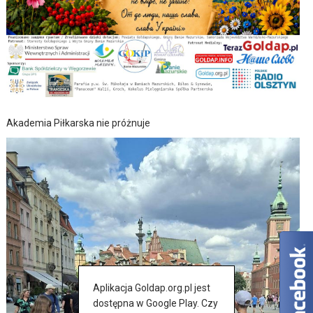
Akademia Piłkarska nie próżnuje
Aplikacja Goldap.org.pl jest
dostępna w Google Play. Czy