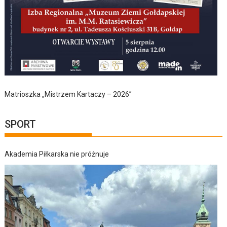
Matrioszka „Mistrzem Kartaczy – 2026”
SPORT
Akademia Piłkarska nie próżnuje