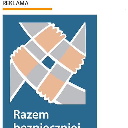
REKLAMA