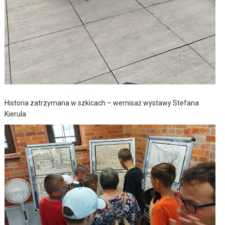
Historia zatrzymana w szkicach – wernisaż wystawy Stefana
Kierula