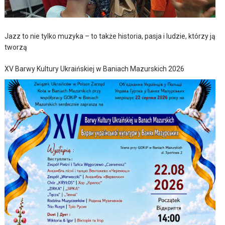
Jazz to nie tylko muzyka – to także historia, pasja i ludzie, którzy ją
tworzą
XV Barwy Kultury Ukraińskiej w Baniach Mazurskich 2026