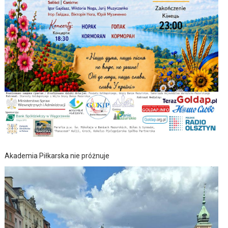
Akademia Piłkarska nie próżnuje