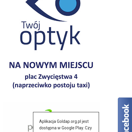
Aplikacja Goldap.org.pl jest
dostępna w Google Play. Czy