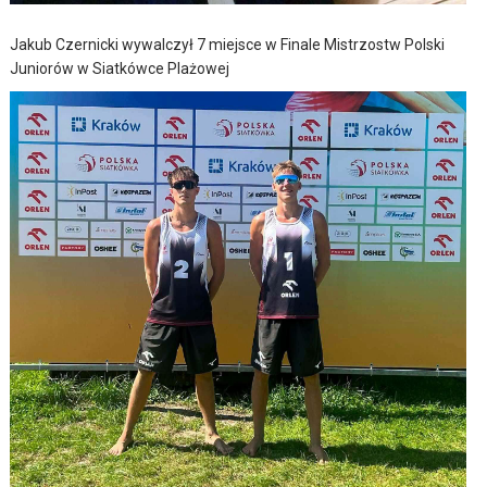
Jakub Czernicki wywalczył 7 miejsce w Finale Mistrzostw Polski
Juniorów w Siatkówce Plażowej