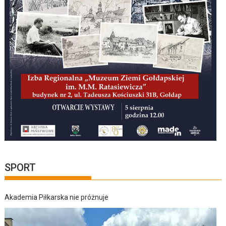
SPORT
Akademia Piłkarska nie próżnuje