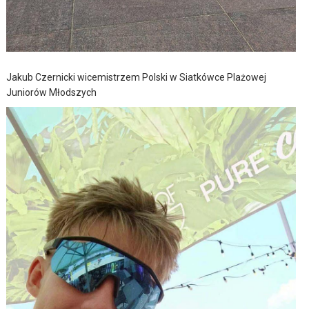
Jakub Czernicki wicemistrzem Polski w Siatkówce Plażowej
Juniorów Młodszych