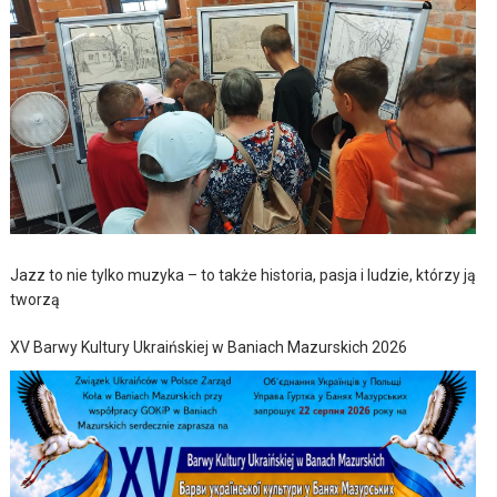
Jazz to nie tylko muzyka – to także historia, pasja i ludzie, którzy ją
tworzą
XV Barwy Kultury Ukraińskiej w Baniach Mazurskich 2026