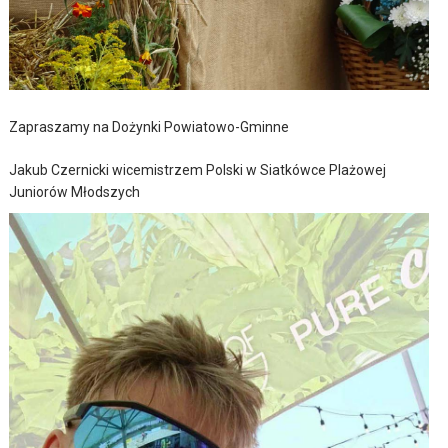
Zapraszamy na Dożynki Powiatowo-Gminne
Jakub Czernicki wicemistrzem Polski w Siatkówce Plażowej
Juniorów Młodszych