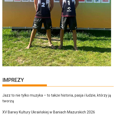
IMPREZY
Jazz to nie tylko muzyka – to także historia, pasja i ludzie, którzy ją
tworzą
XV Barwy Kultury Ukraińskiej w Baniach Mazurskich 2026