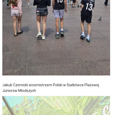
Jakub Czernicki wicemistrzem Polski w Siatkówce Plażowej
Juniorów Młodszych