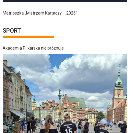
Matrioszka „Mistrzem Kartaczy – 2026”
SPORT
Akademia Piłkarska nie próżnuje