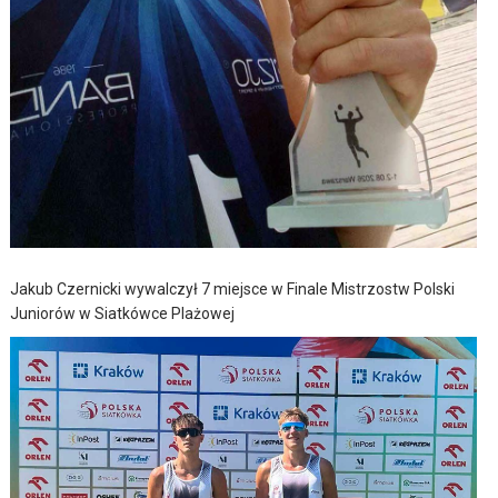
Jakub Czernicki wywalczył 7 miejsce w Finale Mistrzostw Polski
Juniorów w Siatkówce Plażowej