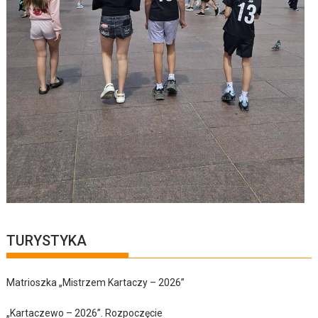
TURYSTYKA
Matrioszka „Mistrzem Kartaczy – 2026”
„Kartaczewo – 2026”. Rozpoczęcie