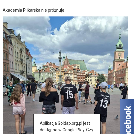
Akademia Piłkarska nie próżnuje
Aplikacja Goldap.org.pl jest
dostępna w Google Play. Czy