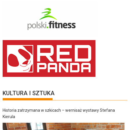
KULTURA I SZTUKA
Historia zatrzymana w szkicach – wernisaż wystawy Stefana
Kierula