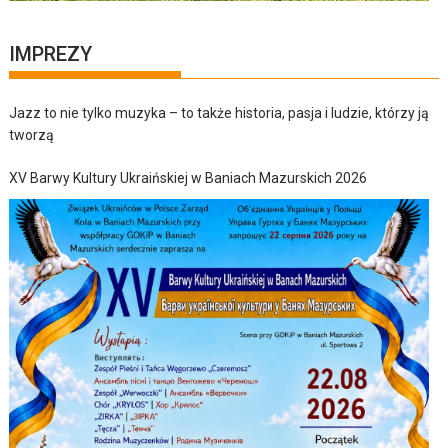
IMPREZY
Jazz to nie tylko muzyka – to także historia, pasja i ludzie, którzy ją
tworzą
XV Barwy Kultury Ukraińskiej w Baniach Mazurskich 2026