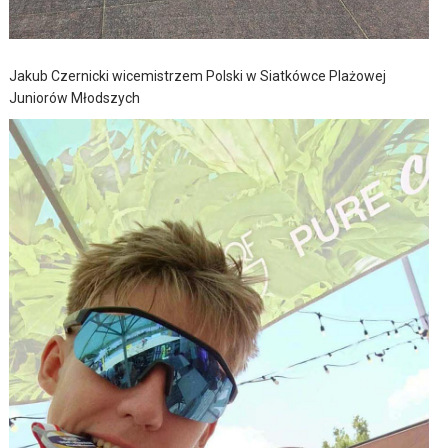
Jakub Czernicki wicemistrzem Polski w Siatkówce Plażowej
Juniorów Młodszych