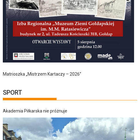
Matrioszka „Mistrzem Kartaczy – 2026”
SPORT
Akademia Piłkarska nie próżnuje