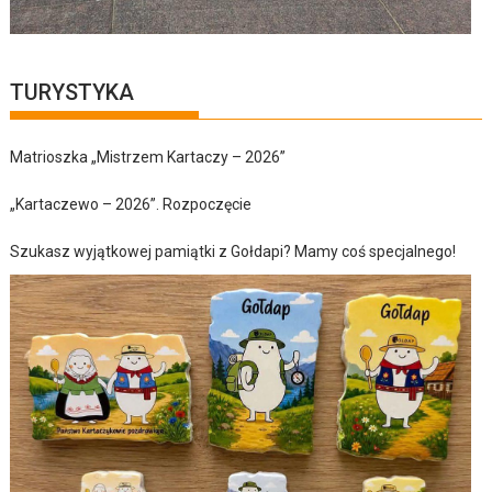
TURYSTYKA
Matrioszka „Mistrzem Kartaczy – 2026”
„Kartaczewo – 2026”. Rozpoczęcie
Szukasz wyjątkowej pamiątki z Gołdapi? Mamy coś specjalnego!