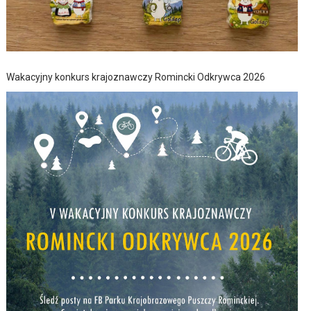
Wakacyjny konkurs krajoznawczy Romincki Odkrywca 2026