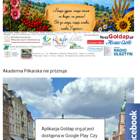
Akademia Piłkarska nie próżnuje
Aplikacja Goldap.org.pl jest
dostępna w Google Play. Czy