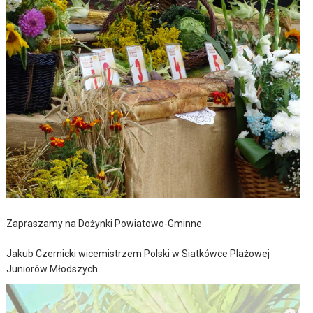
Zapraszamy na Dożynki Powiatowo-Gminne
Jakub Czernicki wicemistrzem Polski w Siatkówce Plażowej
Juniorów Młodszych