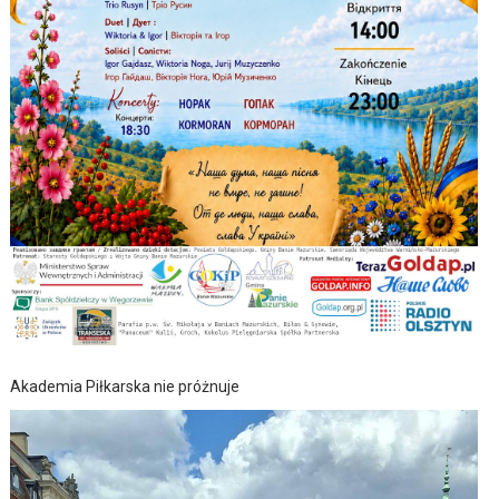
Akademia Piłkarska nie próżnuje