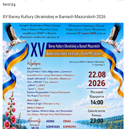
tworzą
XV Barwy Kultury Ukraińskiej w Baniach Mazurskich 2026