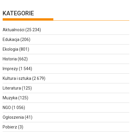
KATEGORIE
Aktualności
(25 234)
Edukacja
(206)
Ekologia
(801)
Historia
(662)
Imprezy
(1 544)
Kultura i sztuka
(2 679)
Literatura
(125)
Muzyka
(125)
NGO
(1 056)
Ogłoszenia
(41)
Pobierz
(3)