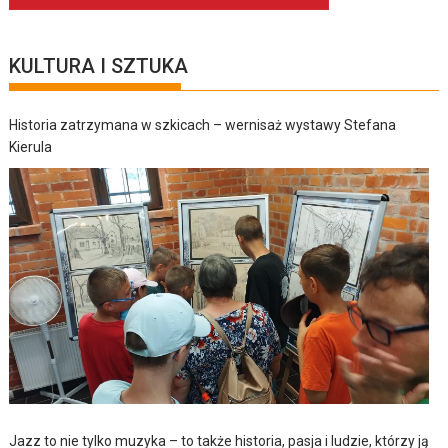
KULTURA I SZTUKA
Historia zatrzymana w szkicach – wernisaż wystawy Stefana
Kierula
Jazz to nie tylko muzyka – to także historia, pasja i ludzie, którzy ją