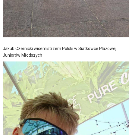
Jakub Czernicki wicemistrzem Polski w Siatkówce Plażowej
Juniorów Młodszych