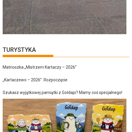
TURYSTYKA
Matrioszka „Mistrzem Kartaczy – 2026”
„Kartaczewo – 2026”. Rozpoczęcie
Szukasz wyjątkowej pamiątki z Gołdapi? Mamy coś specjalnego!