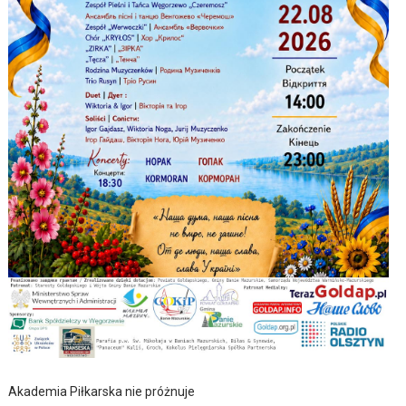
Akademia Piłkarska nie próżnuje