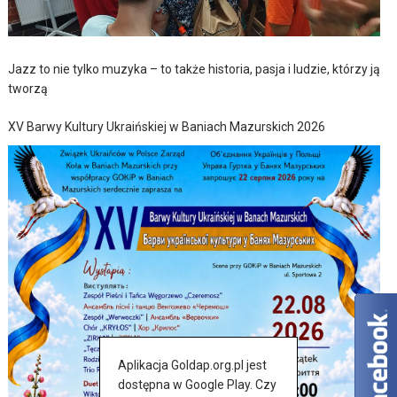
Jazz to nie tylko muzyka – to także historia, pasja i ludzie, którzy ją
tworzą
XV Barwy Kultury Ukraińskiej w Baniach Mazurskich 2026
Aplikacja Goldap.org.pl jest
dostępna w Google Play. Czy