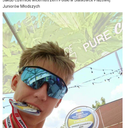
Juniorów Młodszych