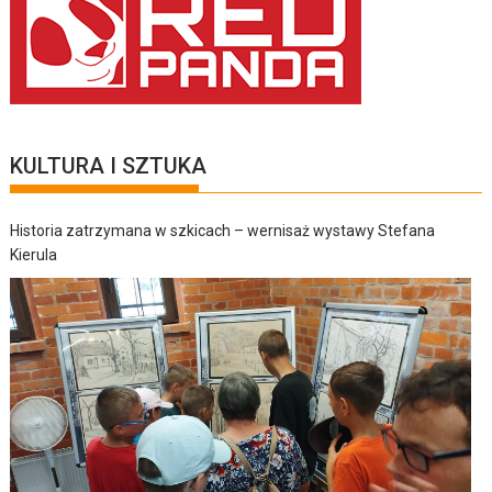
KULTURA I SZTUKA
Historia zatrzymana w szkicach – wernisaż wystawy Stefana
Kierula