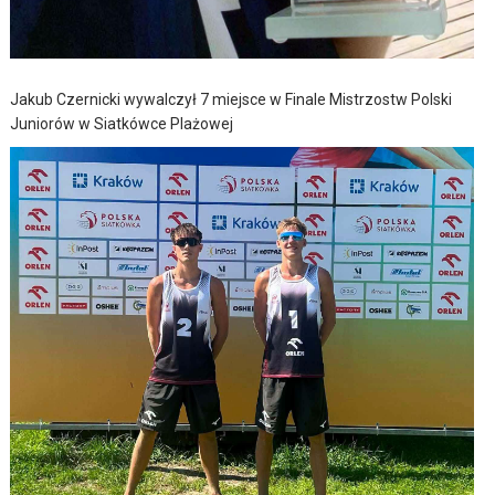
Jakub Czernicki wywalczył 7 miejsce w Finale Mistrzostw Polski
Juniorów w Siatkówce Plażowej