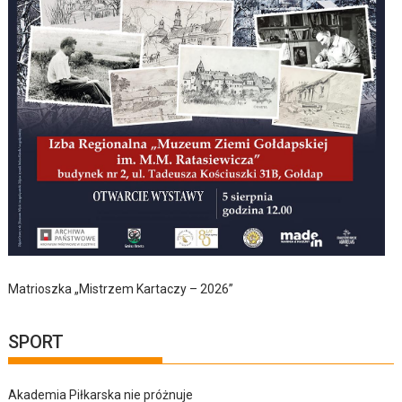
Matrioszka „Mistrzem Kartaczy – 2026”
SPORT
Akademia Piłkarska nie próżnuje