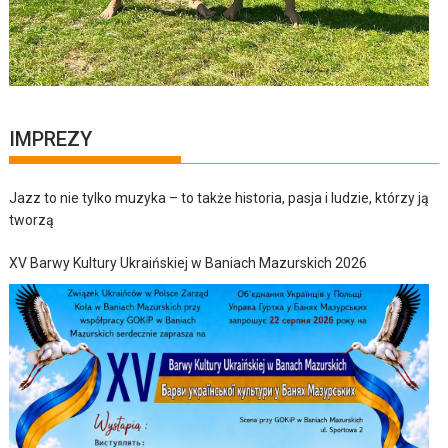
IMPREZY
Jazz to nie tylko muzyka – to także historia, pasja i ludzie, którzy ją
tworzą
XV Barwy Kultury Ukraińskiej w Baniach Mazurskich 2026