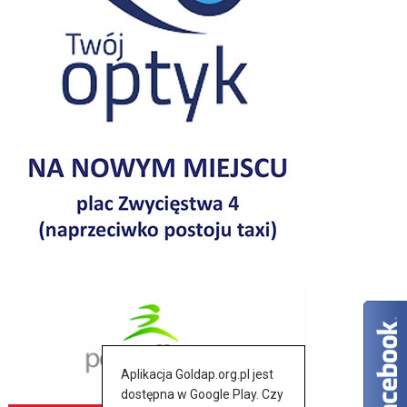
Aplikacja Goldap.org.pl jest
dostępna w Google Play. Czy