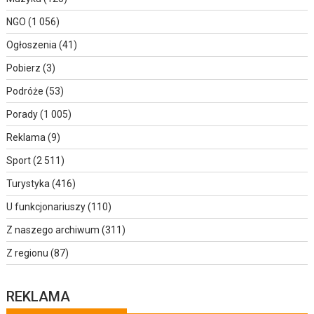
NGO
(1 056)
Ogłoszenia
(41)
Pobierz
(3)
Podróże
(53)
Porady
(1 005)
Reklama
(9)
Sport
(2 511)
Turystyka
(416)
U funkcjonariuszy
(110)
Z naszego archiwum
(311)
Z regionu
(87)
REKLAMA