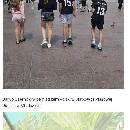
Jakub Czernicki wicemistrzem Polski w Siatkówce Plażowej
Juniorów Młodszych