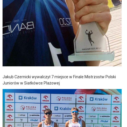
Jakub Czernicki wywalczył 7 miejsce w Finale Mistrzostw Polski
Juniorów w Siatkówce Plażowej