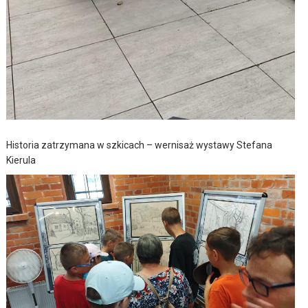
Historia zatrzymana w szkicach – wernisaż wystawy Stefana
Kierula