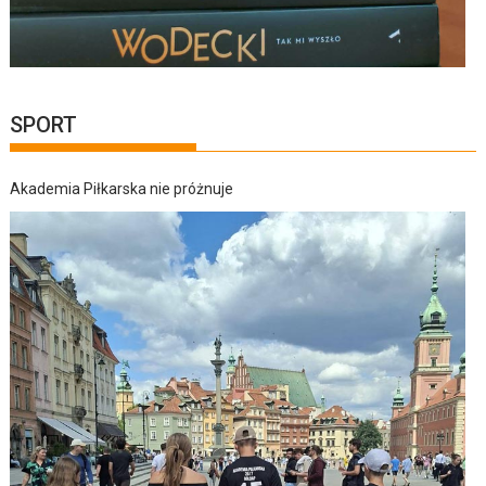
SPORT
Akademia Piłkarska nie próżnuje