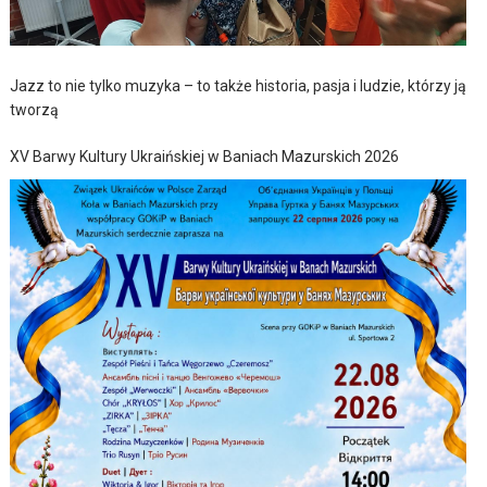
Jazz to nie tylko muzyka – to także historia, pasja i ludzie, którzy ją
tworzą
XV Barwy Kultury Ukraińskiej w Baniach Mazurskich 2026