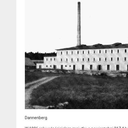
Dannenberg.