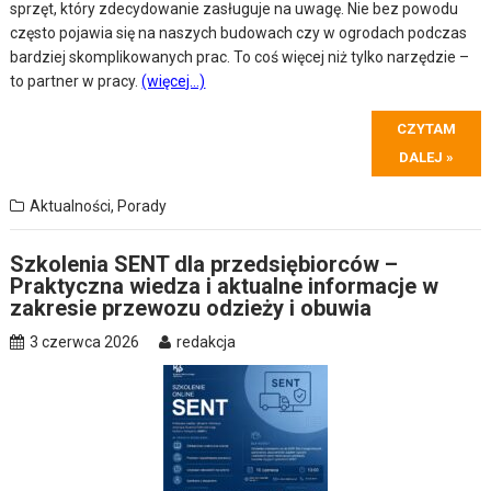
sprzęt, który zdecydowanie zasługuje na uwagę. Nie bez powodu
często pojawia się na naszych budowach czy w ogrodach podczas
bardziej skomplikowanych prac. To coś więcej niż tylko narzędzie –
to partner w pracy.
(więcej…)
CZYTAM
DALEJ »
Aktualności
,
Porady
Szkolenia SENT dla przedsiębiorców –
Praktyczna wiedza i aktualne informacje w
zakresie przewozu odzieży i obuwia
3 czerwca 2026
redakcja