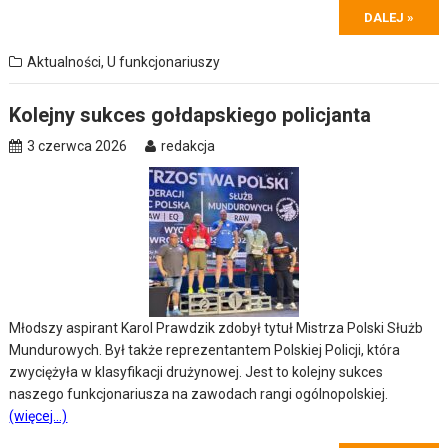
DALEJ »
Aktualności
,
U funkcjonariuszy
Kolejny sukces gołdapskiego policjanta
3 czerwca 2026
redakcja
Młodszy aspirant Karol Prawdzik zdobył tytuł Mistrza Polski Służb
Mundurowych. Był także reprezentantem Polskiej Policji, która
zwyciężyła w klasyfikacji drużynowej. Jest to kolejny sukces
naszego funkcjonariusza na zawodach rangi ogólnopolskiej.
(więcej…)