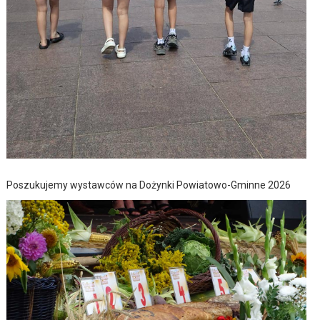
Poszukujemy wystawców na Dożynki Powiatowo-Gminne 2026