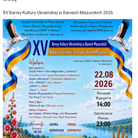
XV Barwy Kultury Ukraińskiej w Baniach Mazurskich 2026