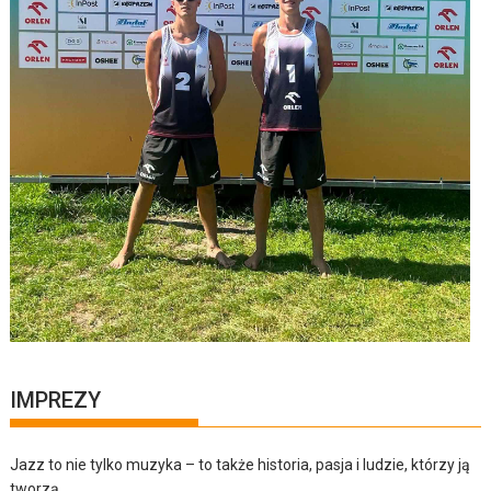
IMPREZY
Jazz to nie tylko muzyka – to także historia, pasja i ludzie, którzy ją
tworzą