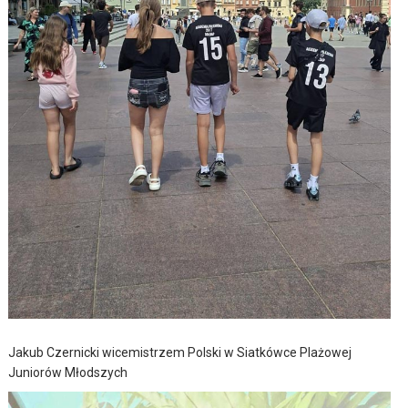
Jakub Czernicki wicemistrzem Polski w Siatkówce Plażowej
Juniorów Młodszych