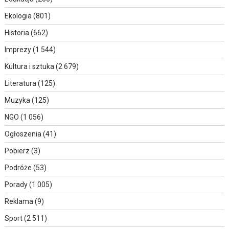
Ekologia
(801)
Historia
(662)
Imprezy
(1 544)
Kultura i sztuka
(2 679)
Literatura
(125)
Muzyka
(125)
NGO
(1 056)
Ogłoszenia
(41)
Pobierz
(3)
Podróże
(53)
Porady
(1 005)
Reklama
(9)
Sport
(2 511)