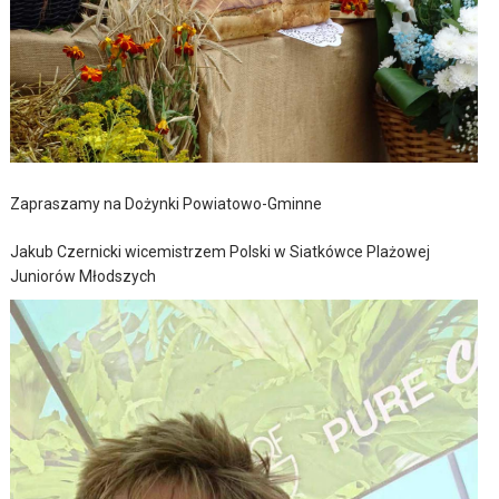
Zapraszamy na Dożynki Powiatowo-Gminne
Jakub Czernicki wicemistrzem Polski w Siatkówce Plażowej
Juniorów Młodszych