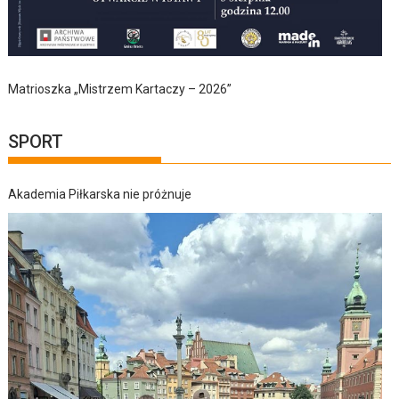
Matrioszka „Mistrzem Kartaczy – 2026”
SPORT
Akademia Piłkarska nie próżnuje