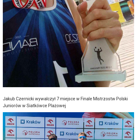
Jakub Czernicki wywalczył 7 miejsce w Finale Mistrzostw Polski
Juniorów w Siatkówce Plażowej