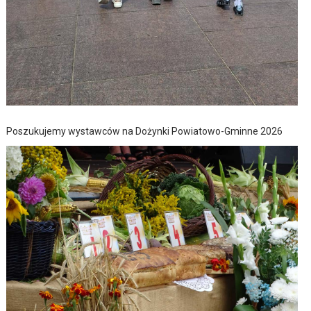
Poszukujemy wystawców na Dożynki Powiatowo-Gminne 2026