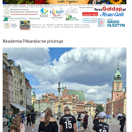
Akademia Piłkarska nie próżnuje