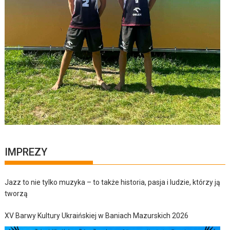
IMPREZY
Jazz to nie tylko muzyka – to także historia, pasja i ludzie, którzy ją
tworzą
XV Barwy Kultury Ukraińskiej w Baniach Mazurskich 2026