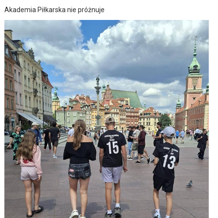
Akademia Piłkarska nie próżnuje