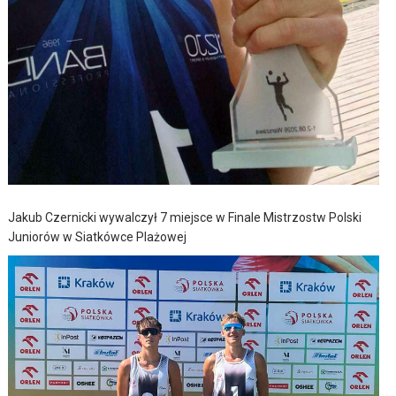
Jakub Czernicki wywalczył 7 miejsce w Finale Mistrzostw Polski
Juniorów w Siatkówce Plażowej