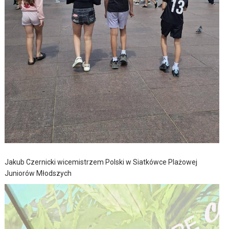
Jakub Czernicki wicemistrzem Polski w Siatkówce Plażowej
Juniorów Młodszych