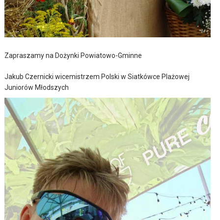
Zapraszamy na Dożynki Powiatowo-Gminne
Jakub Czernicki wicemistrzem Polski w Siatkówce Plażowej
Juniorów Młodszych