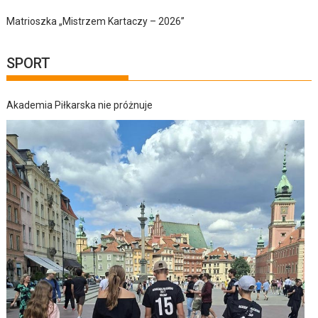
Matrioszka „Mistrzem Kartaczy – 2026”
SPORT
Akademia Piłkarska nie próżnuje