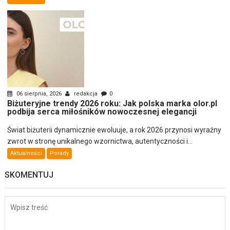
06 sierpnia, 2026
redakcja
0
Biżuteryjne trendy 2026 roku: Jak polska marka olor.pl
podbija serca miłośników nowoczesnej elegancji
Świat biżuterii dynamicznie ewoluuje, a rok 2026 przynosi wyraźny
zwrot w stronę unikalnego wzornictwa, autentyczności i...
Aktualności
Porady
SKOMENTUJ