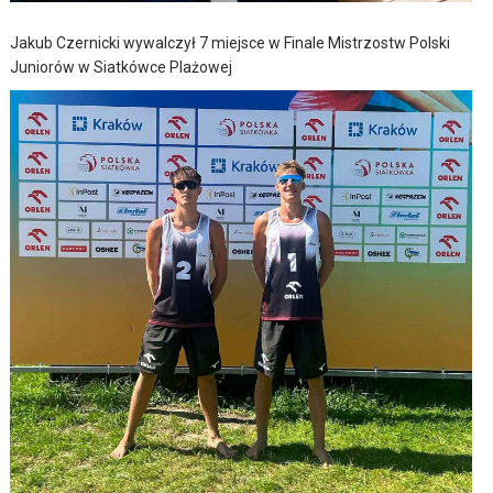
Jakub Czernicki wywalczył 7 miejsce w Finale Mistrzostw Polski
Juniorów w Siatkówce Plażowej