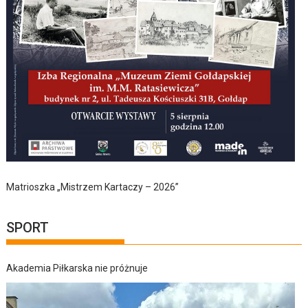
Matrioszka „Mistrzem Kartaczy – 2026”
SPORT
Akademia Piłkarska nie próżnuje