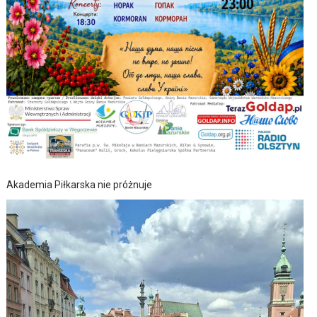
Akademia Piłkarska nie próżnuje