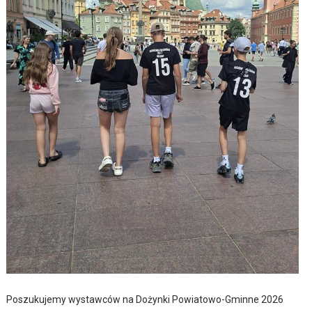
Poszukujemy wystawców na Dożynki Powiatowo-Gminne 2026