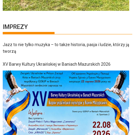
IMPREZY
Jazz to nie tylko muzyka – to także historia, pasja i ludzie, którzy ją
tworzą
XV Barwy Kultury Ukraińskiej w Baniach Mazurskich 2026