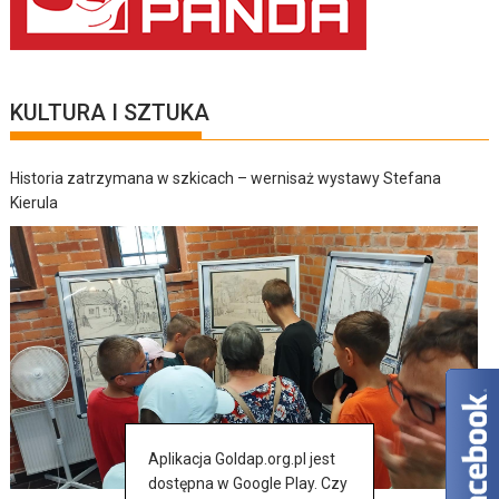
KULTURA I SZTUKA
Historia zatrzymana w szkicach – wernisaż wystawy Stefana
Kierula
Aplikacja Goldap.org.pl jest
dostępna w Google Play. Czy