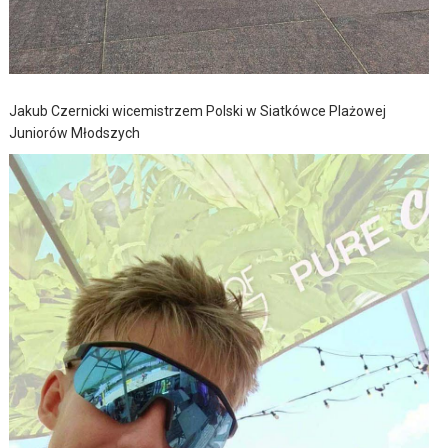
Jakub Czernicki wicemistrzem Polski w Siatkówce Plażowej
Juniorów Młodszych