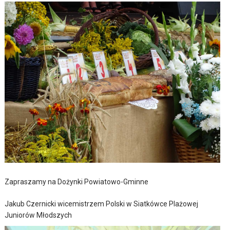
Zapraszamy na Dożynki Powiatowo-Gminne
Jakub Czernicki wicemistrzem Polski w Siatkówce Plażowej
Juniorów Młodszych