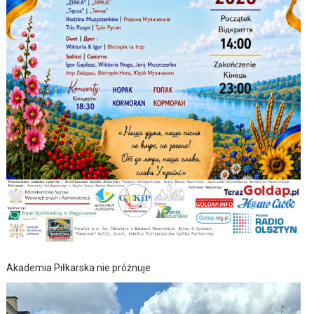
Akademia Piłkarska nie próżnuje