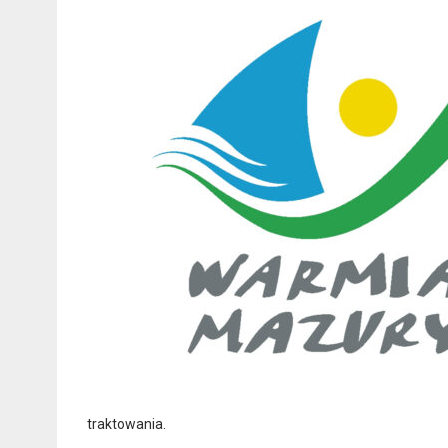
traktowania.