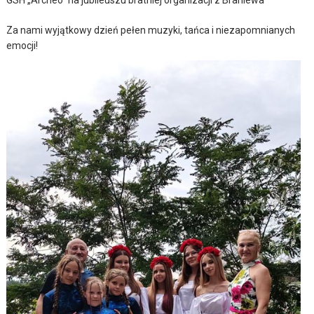
Za nami wyjątkowy dzień pełen muzyki, tańca i niezapomnianych
emocji!