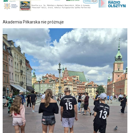
Akademia Piłkarska nie próżnuje