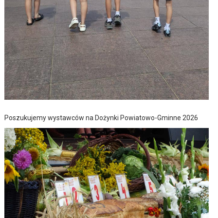
Poszukujemy wystawców na Dożynki Powiatowo-Gminne 2026