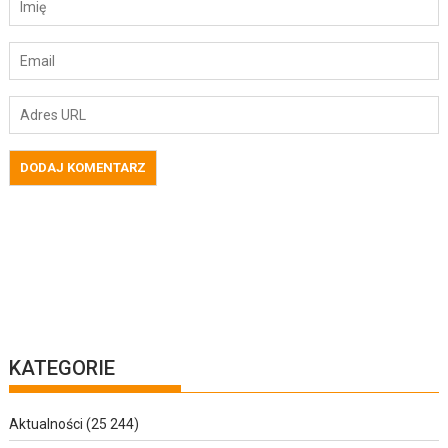
KATEGORIE
Aktualności
(25 244)