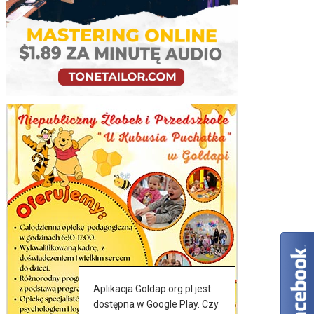
Aplikacja Goldap.org.pl jest
dostępna w Google Play. Czy