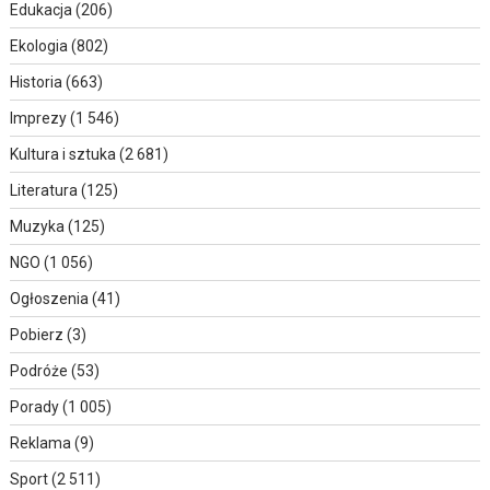
Edukacja
(206)
Ekologia
(802)
Historia
(663)
Imprezy
(1 546)
Kultura i sztuka
(2 681)
Literatura
(125)
Muzyka
(125)
NGO
(1 056)
Ogłoszenia
(41)
Pobierz
(3)
Podróże
(53)
Porady
(1 005)
Reklama
(9)
Sport
(2 511)