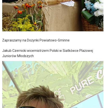
Zapraszamy na Dożynki Powiatowo-Gminne
Jakub Czernicki wicemistrzem Polski w Siatkówce Plażowej
Juniorów Młodszych