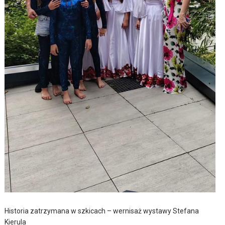
Historia zatrzymana w szkicach – wernisaż wystawy Stefana
Kierula