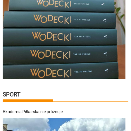
SPORT
Akademia Piłkarska nie próżnuje