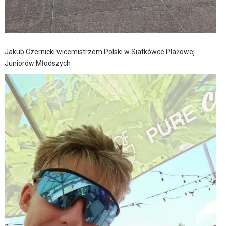
Jakub Czernicki wicemistrzem Polski w Siatkówce Plażowej
Juniorów Młodszych