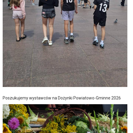
Poszukujemy wystawców na Dożynki Powiatowo-Gminne 2026