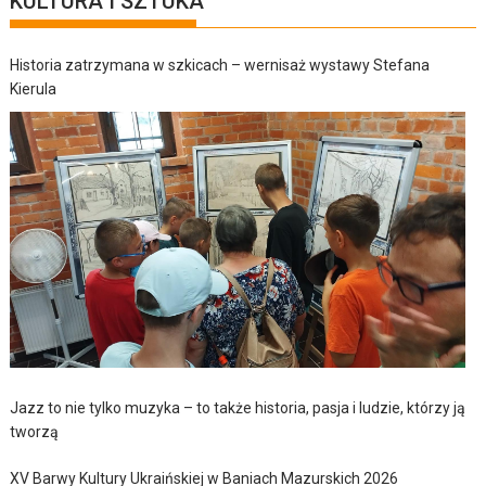
KULTURA I SZTUKA
Historia zatrzymana w szkicach – wernisaż wystawy Stefana
Kierula
Jazz to nie tylko muzyka – to także historia, pasja i ludzie, którzy ją
tworzą
XV Barwy Kultury Ukraińskiej w Baniach Mazurskich 2026