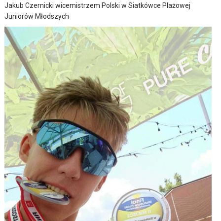
Jakub Czernicki wicemistrzem Polski w Siatkówce Plażowej
Juniorów Młodszych