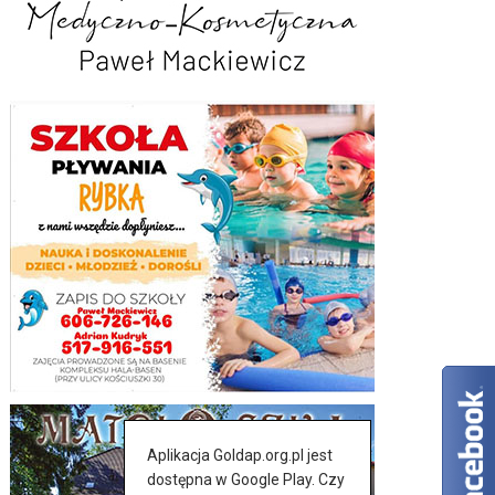
Aplikacja Goldap.org.pl jest
dostępna w Google Play. Czy