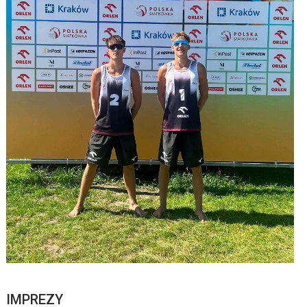
IMPREZY