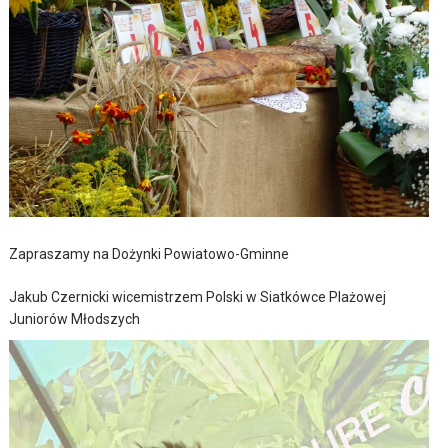
Zapraszamy na Dożynki Powiatowo-Gminne
Jakub Czernicki wicemistrzem Polski w Siatkówce Plażowej
Juniorów Młodszych