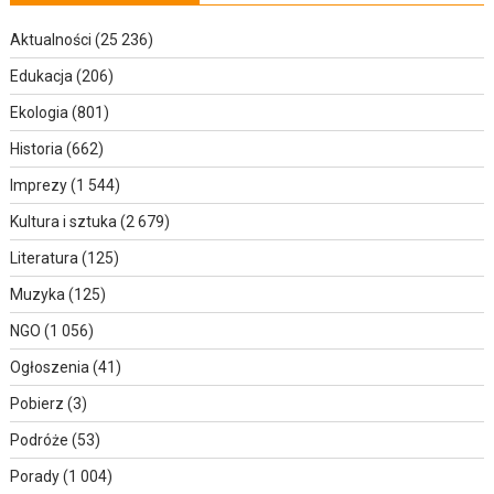
Aktualności
(25 236)
Edukacja
(206)
Ekologia
(801)
Historia
(662)
Imprezy
(1 544)
Kultura i sztuka
(2 679)
Literatura
(125)
Muzyka
(125)
NGO
(1 056)
Ogłoszenia
(41)
Pobierz
(3)
Podróże
(53)
Porady
(1 004)