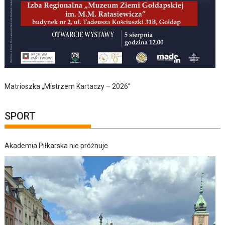
Matrioszka „Mistrzem Kartaczy – 2026”
SPORT
Akademia Piłkarska nie próżnuje