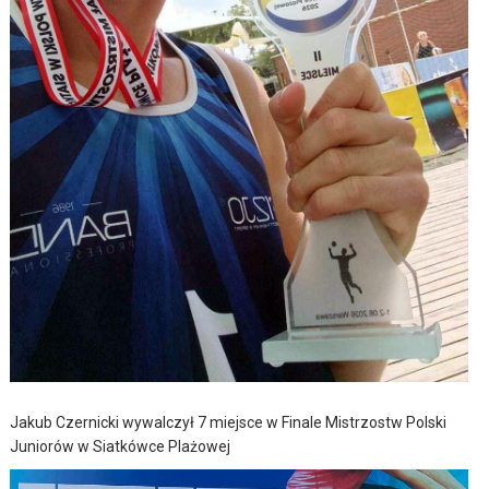
Jakub Czernicki wywalczył 7 miejsce w Finale Mistrzostw Polski
Juniorów w Siatkówce Plażowej