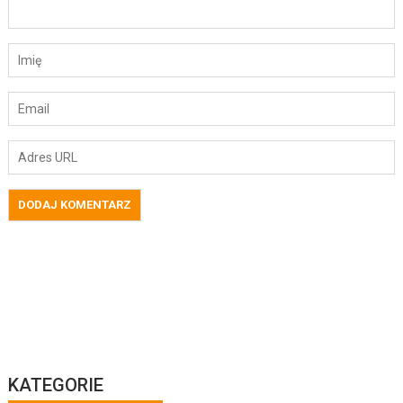
KATEGORIE