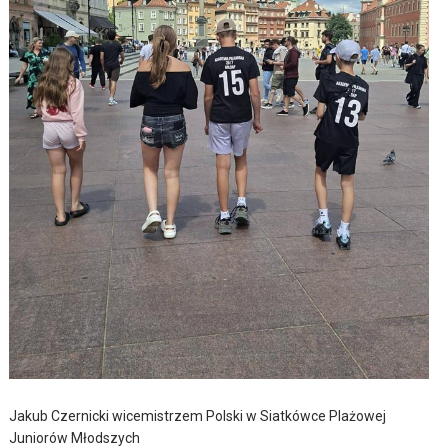
Jakub Czernicki wicemistrzem Polski w Siatkówce Plażowej
Juniorów Młodszych