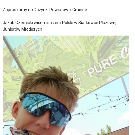
Zapraszamy na Dożynki Powiatowo-Gminne
Jakub Czernicki wicemistrzem Polski w Siatkówce Plażowej
Juniorów Młodszych