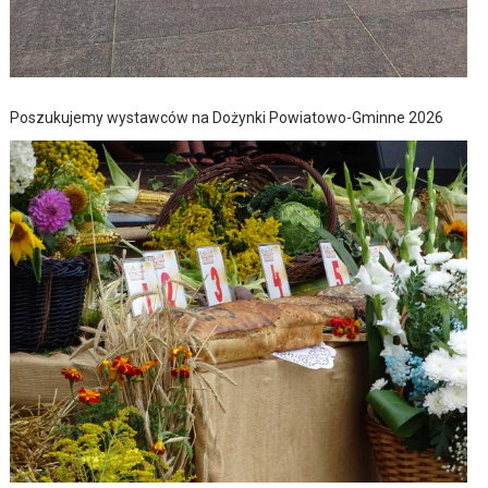
Poszukujemy wystawców na Dożynki Powiatowo-Gminne 2026