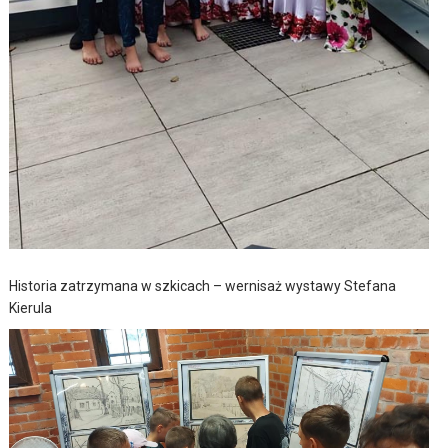
Historia zatrzymana w szkicach – wernisaż wystawy Stefana
Kierula