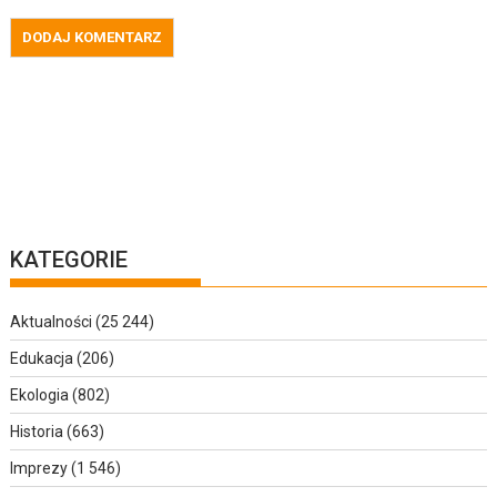
KATEGORIE
Aktualności
(25 244)
Edukacja
(206)
Ekologia
(802)
Historia
(663)
Imprezy
(1 546)