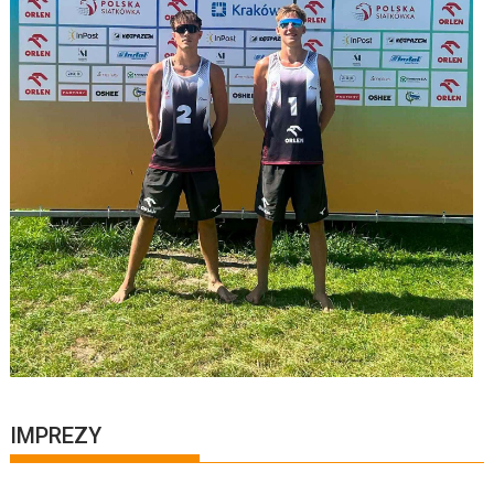
IMPREZY