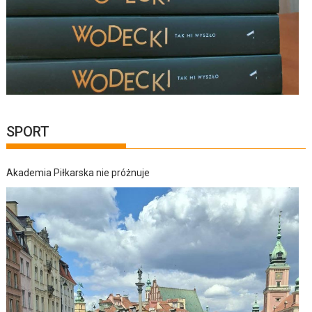
SPORT
Akademia Piłkarska nie próżnuje