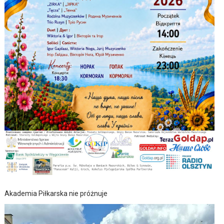
Akademia Piłkarska nie próżnuje