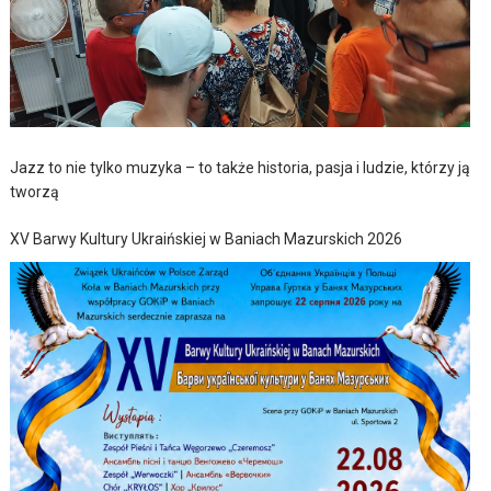
Jazz to nie tylko muzyka – to także historia, pasja i ludzie, którzy ją
tworzą
XV Barwy Kultury Ukraińskiej w Baniach Mazurskich 2026