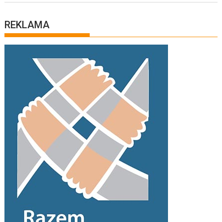
REKLAMA