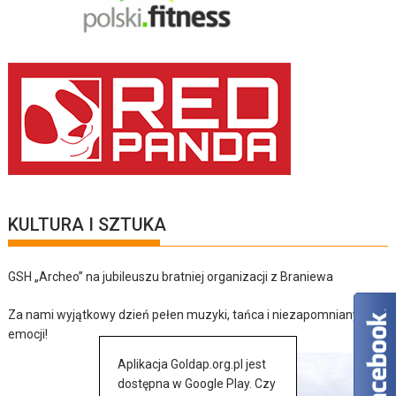
KULTURA I SZTUKA
GSH „Archeo” na jubileuszu bratniej organizacji z Braniewa
Za nami wyjątkowy dzień pełen muzyki, tańca i niezapomnianych
emocji!
Aplikacja Goldap.org.pl jest
dostępna w Google Play. Czy