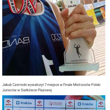
Jakub Czernicki wywalczył 7 miejsce w Finale Mistrzostw Polski
Juniorów w Siatkówce Plażowej