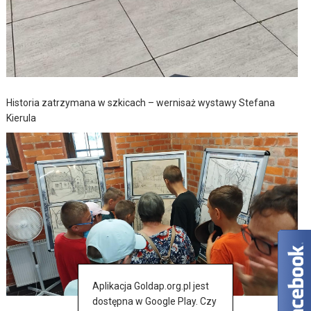
Historia zatrzymana w szkicach – wernisaż wystawy Stefana
Kierula
Aplikacja Goldap.org.pl jest
dostępna w Google Play. Czy