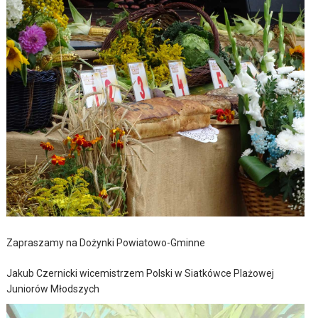
Zapraszamy na Dożynki Powiatowo-Gminne
Jakub Czernicki wicemistrzem Polski w Siatkówce Plażowej
Juniorów Młodszych