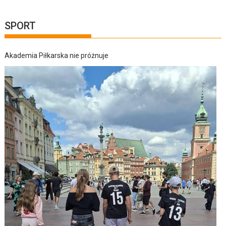
SPORT
Akademia Piłkarska nie próżnuje