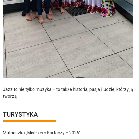
Jazz to nie tylko muzyka – to także historia, pasja i ludzie, którzy ją
tworzą
TURYSTYKA
Matrioszka „Mistrzem Kartaczy – 2026”