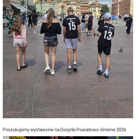
Poszukujemy wystawców na Dożynki Powiatowo-Gminne 2026