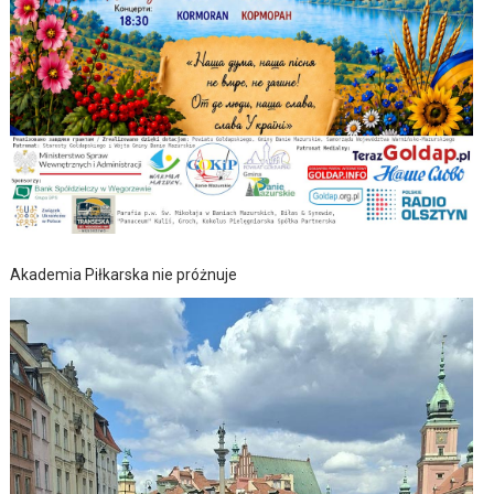
Akademia Piłkarska nie próżnuje