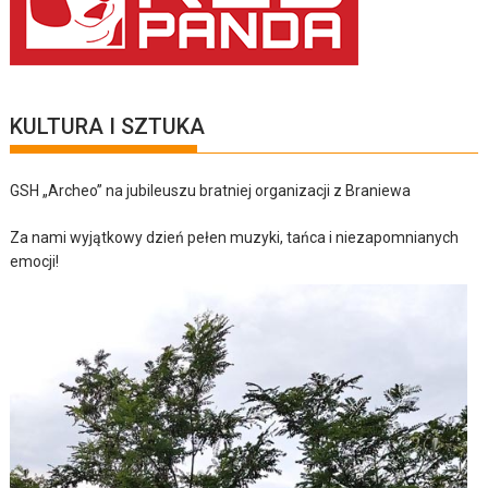
KULTURA I SZTUKA
GSH „Archeo” na jubileuszu bratniej organizacji z Braniewa
Za nami wyjątkowy dzień pełen muzyki, tańca i niezapomnianych
emocji!