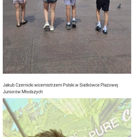
Jakub Czernicki wicemistrzem Polski w Siatkówce Plażowej
Juniorów Młodszych