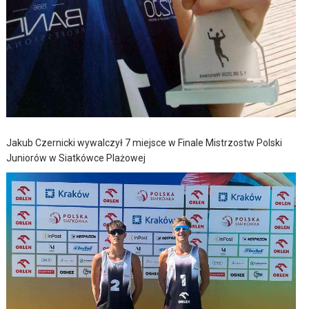
Jakub Czernicki wywalczył 7 miejsce w Finale Mistrzostw Polski
Juniorów w Siatkówce Plażowej