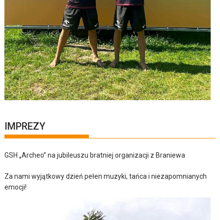
IMPREZY
GSH „Archeo” na jubileuszu bratniej organizacji z Braniewa
Za nami wyjątkowy dzień pełen muzyki, tańca i niezapomnianych
emocji!