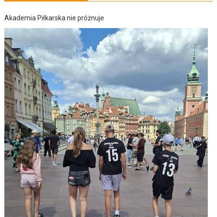
Akademia Piłkarska nie próżnuje