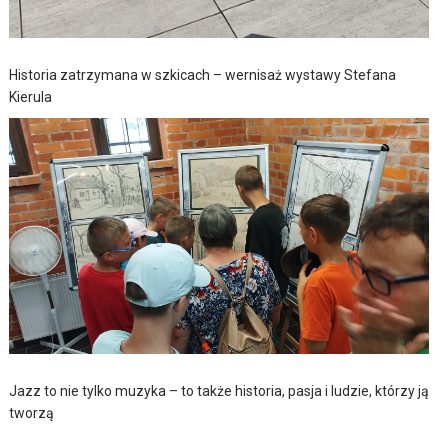
Historia zatrzymana w szkicach – wernisaż wystawy Stefana
Kierula
Jazz to nie tylko muzyka – to także historia, pasja i ludzie, którzy ją
tworzą