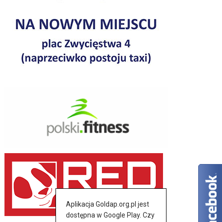
Aplikacja Goldap.org.pl jest
dostępna w Google Play. Czy