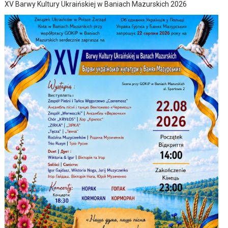
XV Barwy Kultury Ukraińskiej w Baniach Mazurskich 2026