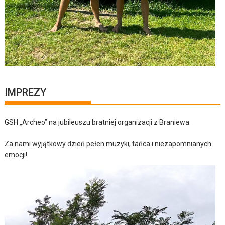
IMPREZY
GSH „Archeo” na jubileuszu bratniej organizacji z Braniewa
Za nami wyjątkowy dzień pełen muzyki, tańca i niezapomnianych
emocji!