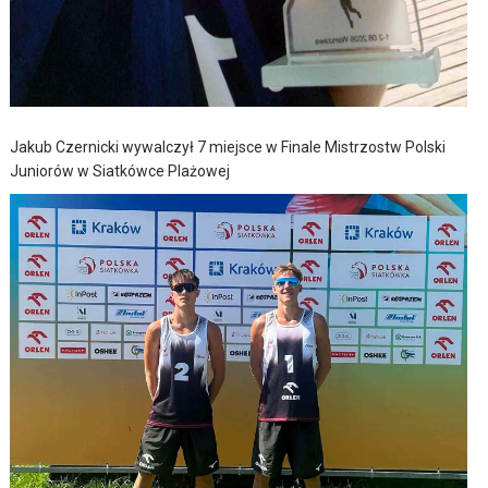
Jakub Czernicki wywalczył 7 miejsce w Finale Mistrzostw Polski
Juniorów w Siatkówce Plażowej