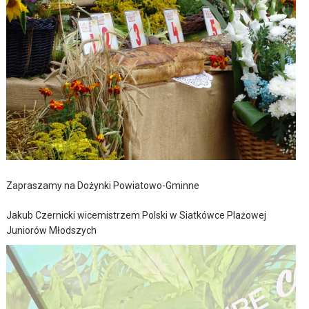
Zapraszamy na Dożynki Powiatowo-Gminne
Jakub Czernicki wicemistrzem Polski w Siatkówce Plażowej
Juniorów Młodszych