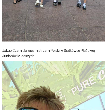
Jakub Czernicki wicemistrzem Polski w Siatkówce Plażowej
Juniorów Młodszych