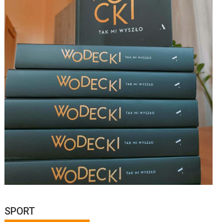
SPORT