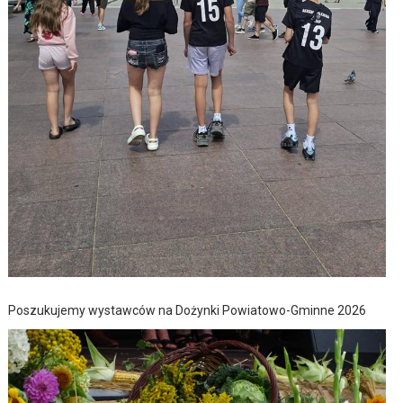
Poszukujemy wystawców na Dożynki Powiatowo-Gminne 2026