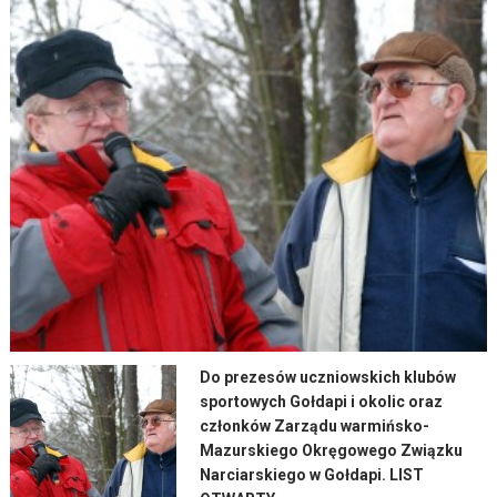
Do prezesów uczniowskich klubów
sportowych Gołdapi i okolic oraz
członków Zarządu warmińsko-
Mazurskiego Okręgowego Związku
Narciarskiego w Gołdapi. LIST