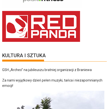
KULTURA I SZTUKA
GSH „Archeo” na jubileuszu bratniej organizacji z Braniewa
Za nami wyjątkowy dzień pełen muzyki, tańca i niezapomnianych
emocji!