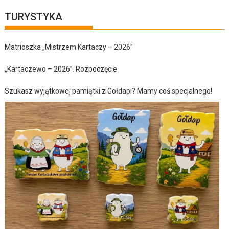
TURYSTYKA
Matrioszka „Mistrzem Kartaczy – 2026”
„Kartaczewo – 2026”. Rozpoczęcie
Szukasz wyjątkowej pamiątki z Gołdapi? Mamy coś specjalnego!