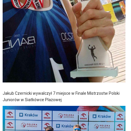
Jakub Czernicki wywalczył 7 miejsce w Finale Mistrzostw Polski
Juniorów w Siatkówce Plażowej