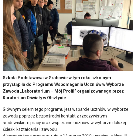
Szkoła Podstawowa w Grabowie w tym roku szkolnym
przystąpiła do Programu Wspomagania Uczniów w Wyborze
Zawodu „Laboratorium – Mój Profil” organizowanego przez
Kuratorium Oświaty w Olsztynie.
Głównym celem tego programu jest wsparcie uczniów w wyborze
zawodu poprzez bezpośredni kontakt z rzeczywistym
środowiskiem pracy oraz wspieranie uczniów w wyborze dalszej
ścieżki kształcenia i zawodu.