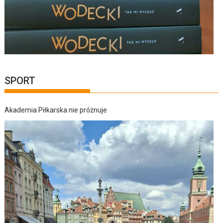
SPORT
Akademia Piłkarska nie próżnuje