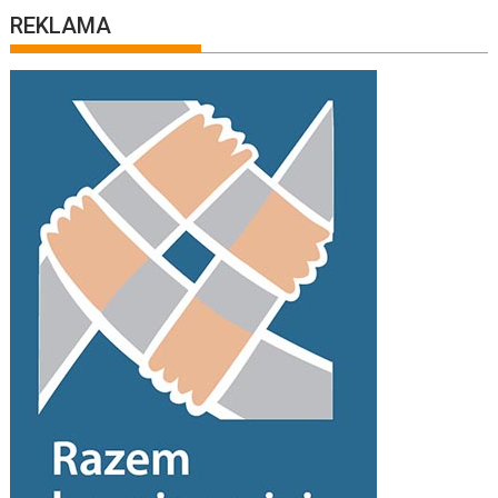
REKLAMA