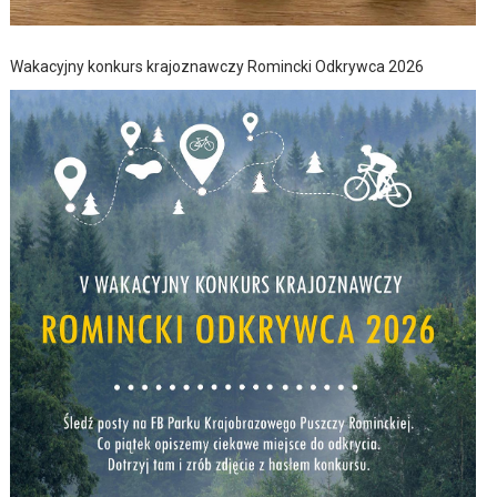
Wakacyjny konkurs krajoznawczy Romincki Odkrywca 2026