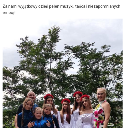
Za nami wyjątkowy dzień pełen muzyki, tańca i niezapomnianych
emocji!