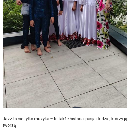
Jazz to nie tylko muzyka – to także historia, pasja i ludzie, którzy ją
tworzą