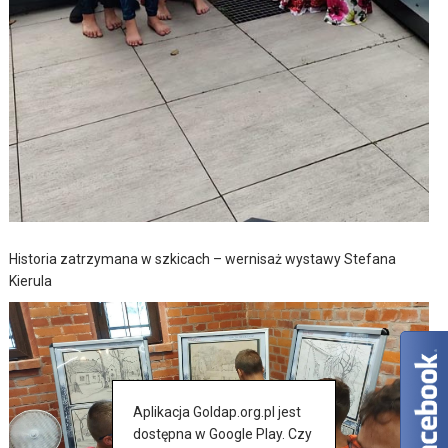
Historia zatrzymana w szkicach – wernisaż wystawy Stefana
Kierula
Aplikacja Goldap.org.pl jest
dostępna w Google Play. Czy