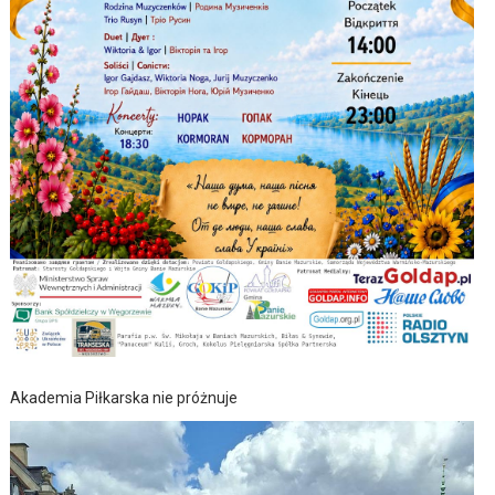
Akademia Piłkarska nie próżnuje