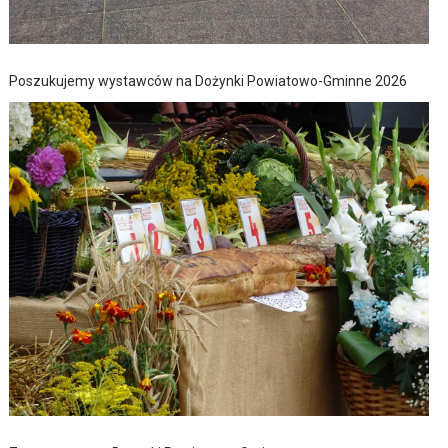
Poszukujemy wystawców na Dożynki Powiatowo-Gminne 2026