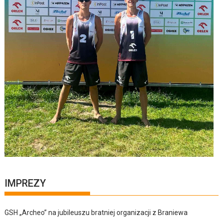
IMPREZY
GSH „Archeo” na jubileuszu bratniej organizacji z Braniewa