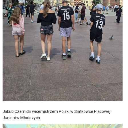
Jakub Czernicki wicemistrzem Polski w Siatkówce Plażowej
Juniorów Młodszych