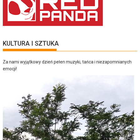
KULTURA I SZTUKA
Za nami wyjątkowy dzień pełen muzyki, tańca i niezapomnianych
emocji!