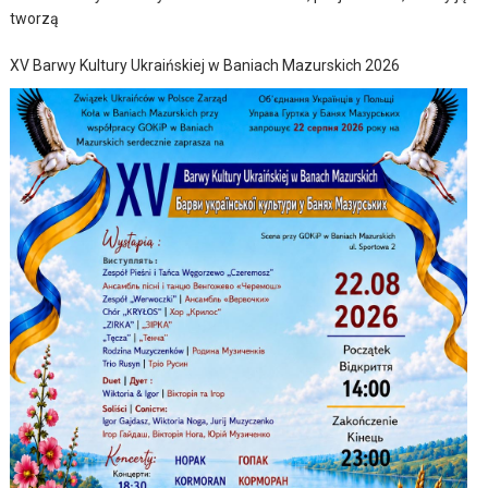
tworzą
XV Barwy Kultury Ukraińskiej w Baniach Mazurskich 2026