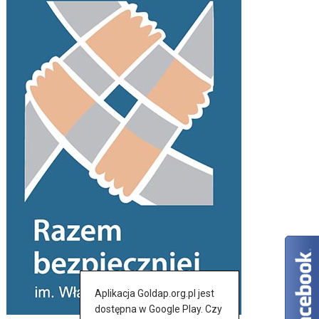
Aplikacja Goldap.org.pl jest
dostępna w Google Play. Czy