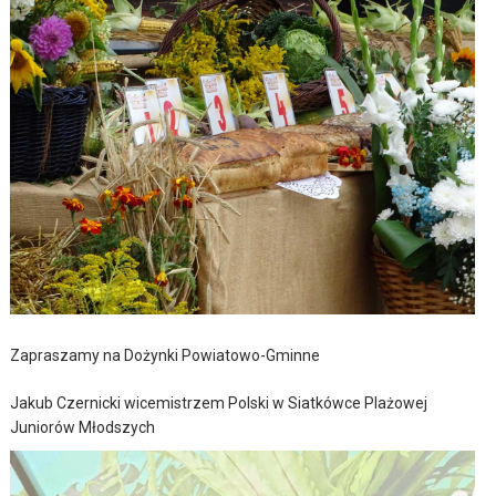
Zapraszamy na Dożynki Powiatowo-Gminne
Jakub Czernicki wicemistrzem Polski w Siatkówce Plażowej
Juniorów Młodszych