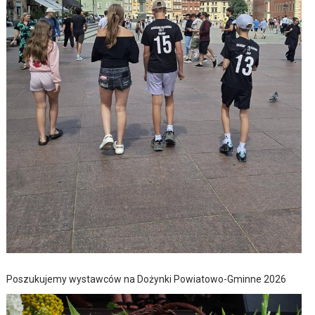
Poszukujemy wystawców na Dożynki Powiatowo-Gminne 2026