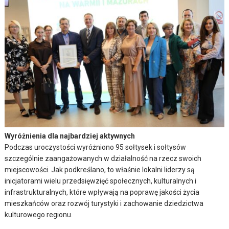
Wyróżnienia dla najbardziej aktywnych
Podczas uroczystości wyróżniono 95 sołtysek i sołtysów
szczególnie zaangażowanych w działalność na rzecz swoich
miejscowości. Jak podkreślano, to właśnie lokalni liderzy są
inicjatorami wielu przedsięwzięć społecznych, kulturalnych i
infrastrukturalnych, które wpływają na poprawę jakości życia
mieszkańców oraz rozwój turystyki i zachowanie dziedzictwa
kulturowego regionu.