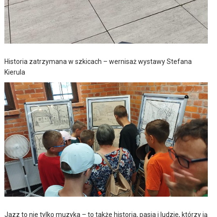
Historia zatrzymana w szkicach – wernisaż wystawy Stefana
Kierula
Jazz to nie tylko muzyka – to także historia, pasja i ludzie, którzy ją