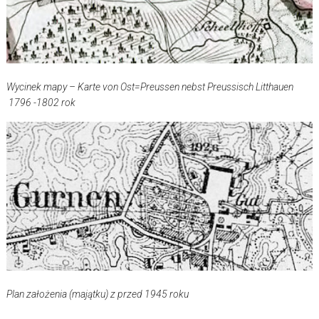
Wycinek mapy – Karte von Ost=Preussen nebst Preussisch Litthauen
1796 -1802 rok
Plan założenia (majątku) z przed 1945 roku