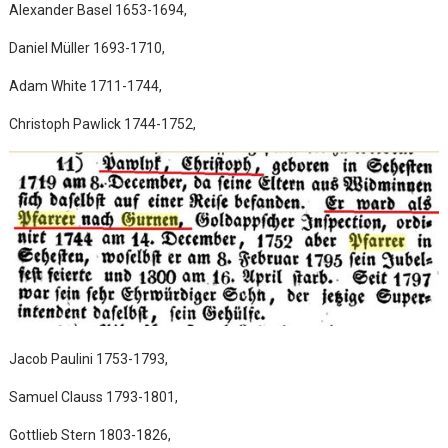
Alexander Basel 1653-1694,
Daniel Müller 1693-1710,
Adam White 1711-1744,
Christoph Pawlick 1744-1752,
Jacob Paulini 1753-1793,
Samuel Clauss 1793-1801,
Gottlieb Stern 1803-1826,