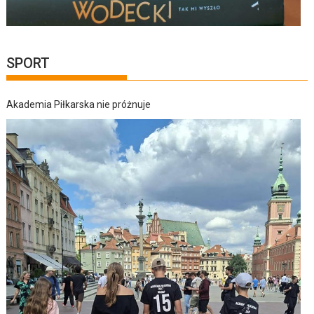
SPORT
Akademia Piłkarska nie próżnuje