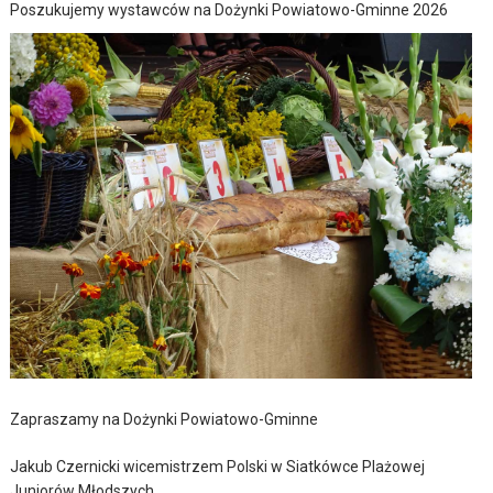
Poszukujemy wystawców na Dożynki Powiatowo-Gminne 2026
Zapraszamy na Dożynki Powiatowo-Gminne
Jakub Czernicki wicemistrzem Polski w Siatkówce Plażowej
Juniorów Młodszych