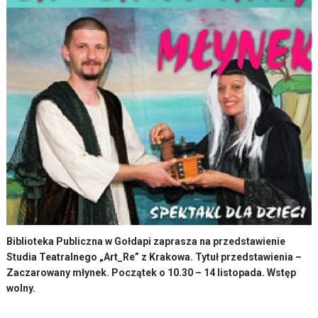
Biblioteka Publiczna w Gołdapi zaprasza na przedstawienie
Studia Teatralnego „Art_Re” z Krakowa. Tytuł przedstawienia –
Zaczarowany młynek. Początek o 10.30 – 14 listopada. Wstęp
wolny.