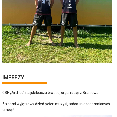
IMPREZY
GSH „Archeo” na jubileuszu bratniej organizacji z Braniewa
Za nami wyjątkowy dzień pełen muzyki, tańca i niezapomnianych
emocji!