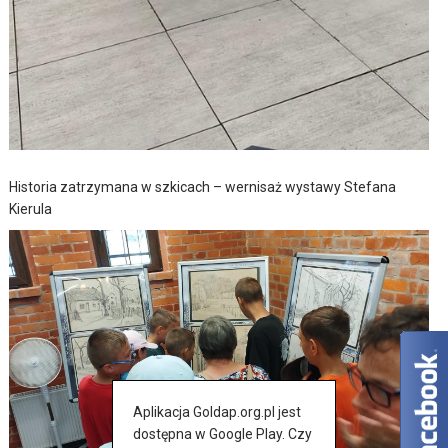
Historia zatrzymana w szkicach – wernisaż wystawy Stefana
Kierula
Aplikacja Goldap.org.pl jest
dostępna w Google Play. Czy