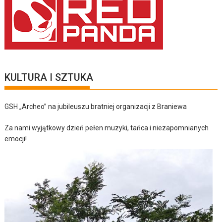
KULTURA I SZTUKA
GSH „Archeo” na jubileuszu bratniej organizacji z Braniewa
Za nami wyjątkowy dzień pełen muzyki, tańca i niezapomnianych
emocji!