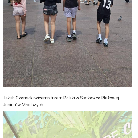
Jakub Czernicki wicemistrzem Polski w Siatkówce Plażowej
Juniorów Młodszych