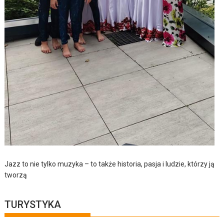
Jazz to nie tylko muzyka – to także historia, pasja i ludzie, którzy ją
tworzą
TURYSTYKA