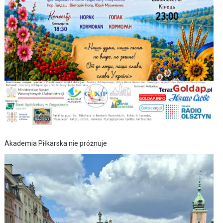
Akademia Piłkarska nie próżnuje