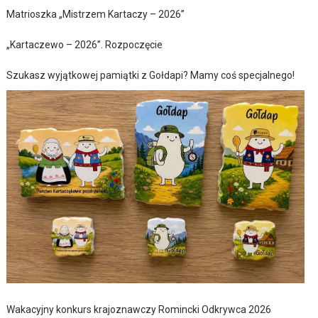
Matrioszka „Mistrzem Kartaczy – 2026”
„Kartaczewo – 2026”. Rozpoczęcie
Szukasz wyjątkowej pamiątki z Gołdapi? Mamy coś specjalnego!
Wakacyjny konkurs krajoznawczy Romincki Odkrywca 2026