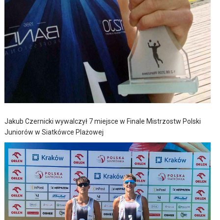
Jakub Czernicki wywalczył 7 miejsce w Finale Mistrzostw Polski
Juniorów w Siatkówce Plażowej