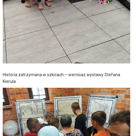
Historia zatrzymana w szkicach – wernisaż wystawy Stefana
Kierula