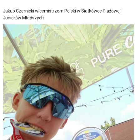
Jakub Czernicki wicemistrzem Polski w Siatkówce Plażowej
Juniorów Młodszych