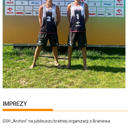
IMPREZY
GSH „Archeo” na jubileuszu bratniej organizacji z Braniewa