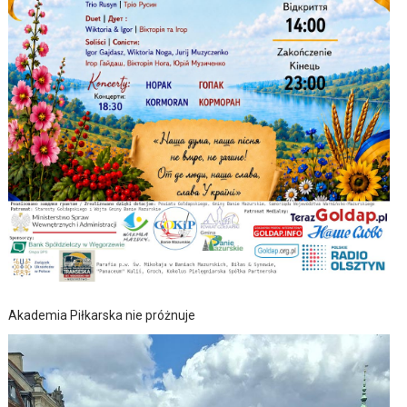
Akademia Piłkarska nie próżnuje