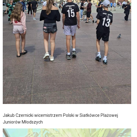
Jakub Czernicki wicemistrzem Polski w Siatkówce Plażowej
Juniorów Młodszych