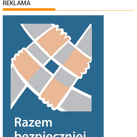
REKLAMA