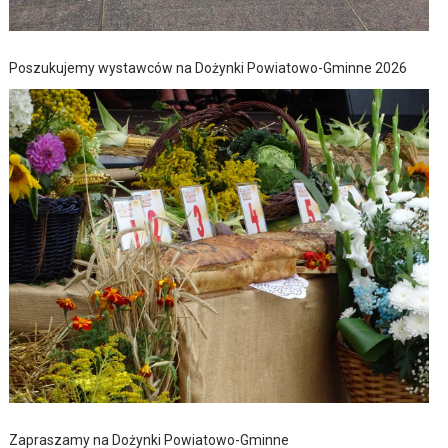
Poszukujemy wystawców na Dożynki Powiatowo-Gminne 2026
Zapraszamy na Dożynki Powiatowo-Gminne