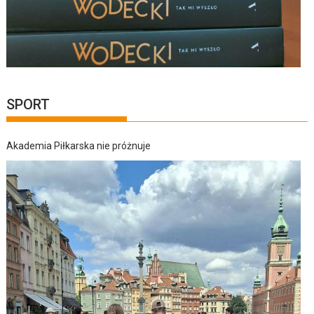
SPORT
Akademia Piłkarska nie próżnuje