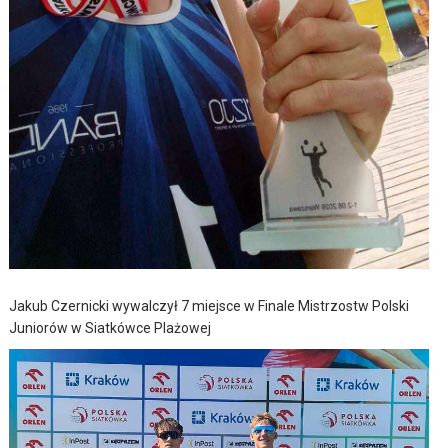
Jakub Czernicki wywalczył 7 miejsce w Finale Mistrzostw Polski
Juniorów w Siatkówce Plażowej