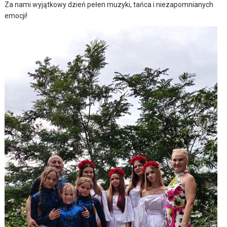
Za nami wyjątkowy dzień pełen muzyki, tańca i niezapomnianych
emocji!