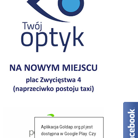
Aplikacja Goldap.org.pl jest
dostępna w Google Play. Czy