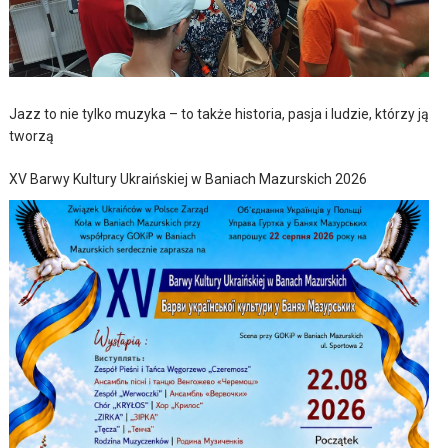
Jazz to nie tylko muzyka – to także historia, pasja i ludzie, którzy ją
tworzą
XV Barwy Kultury Ukraińskiej w Baniach Mazurskich 2026