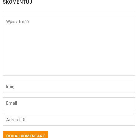
SKOMENTUJ