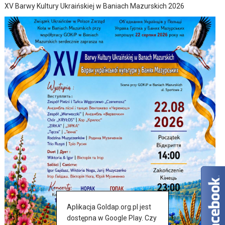
XV Barwy Kultury Ukraińskiej w Baniach Mazurskich 2026
Aplikacja Goldap.org.pl jest
dostępna w Google Play. Czy