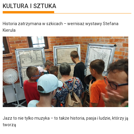
KULTURA I SZTUKA
Historia zatrzymana w szkicach – wernisaż wystawy Stefana
Kierula
Jazz to nie tylko muzyka – to także historia, pasja i ludzie, którzy ją
tworzą