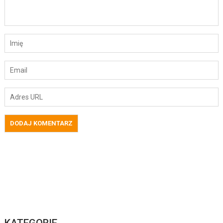
KATEGORIE