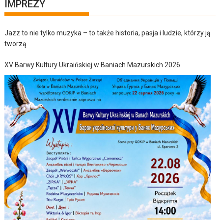
IMPREZY
Jazz to nie tylko muzyka – to także historia, pasja i ludzie, którzy ją
tworzą
XV Barwy Kultury Ukraińskiej w Baniach Mazurskich 2026