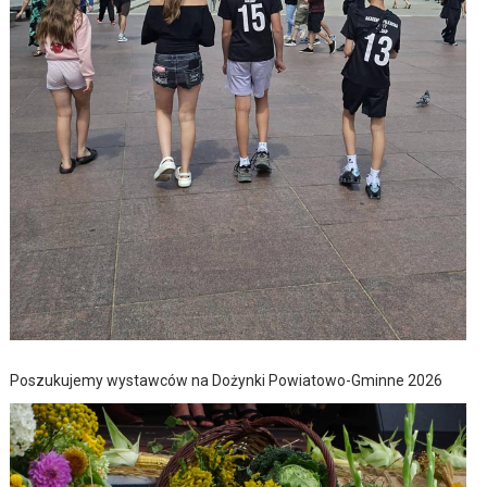
Poszukujemy wystawców na Dożynki Powiatowo-Gminne 2026