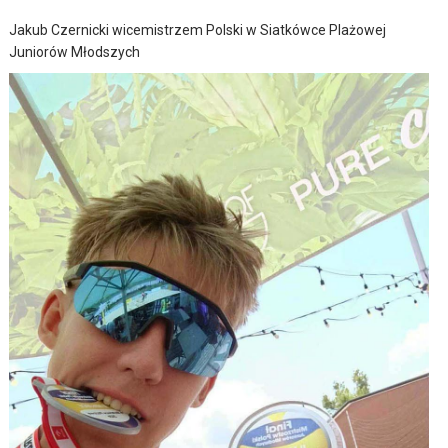
Jakub Czernicki wicemistrzem Polski w Siatkówce Plażowej
Juniorów Młodszych