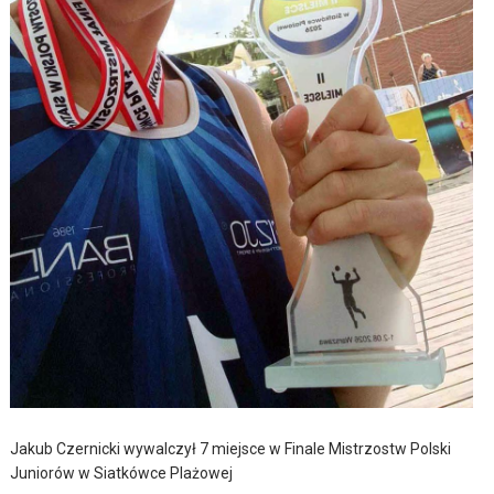
Jakub Czernicki wywalczył 7 miejsce w Finale Mistrzostw Polski
Juniorów w Siatkówce Plażowej