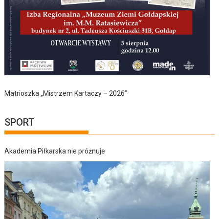
Matrioszka „Mistrzem Kartaczy – 2026”
SPORT
Akademia Piłkarska nie próżnuje