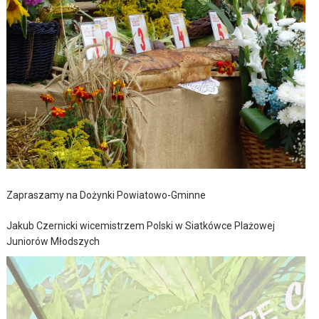
Zapraszamy na Dożynki Powiatowo-Gminne
Jakub Czernicki wicemistrzem Polski w Siatkówce Plażowej
Juniorów Młodszych