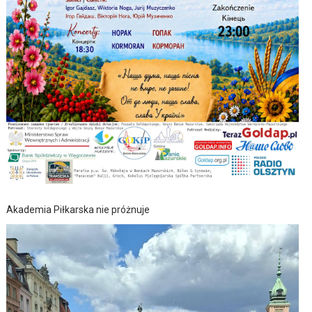
Akademia Piłkarska nie próżnuje