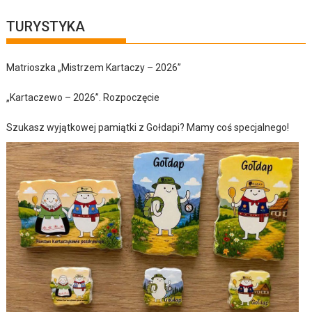
TURYSTYKA
Matrioszka „Mistrzem Kartaczy – 2026”
„Kartaczewo – 2026”. Rozpoczęcie
Szukasz wyjątkowej pamiątki z Gołdapi? Mamy coś specjalnego!