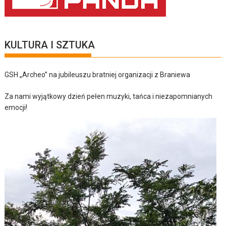
KULTURA I SZTUKA
GSH „Archeo” na jubileuszu bratniej organizacji z Braniewa
Za nami wyjątkowy dzień pełen muzyki, tańca i niezapomnianych
emocji!