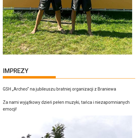
IMPREZY
GSH „Archeo” na jubileuszu bratniej organizacji z Braniewa
Za nami wyjątkowy dzień pełen muzyki, tańca i niezapomnianych
emocji!