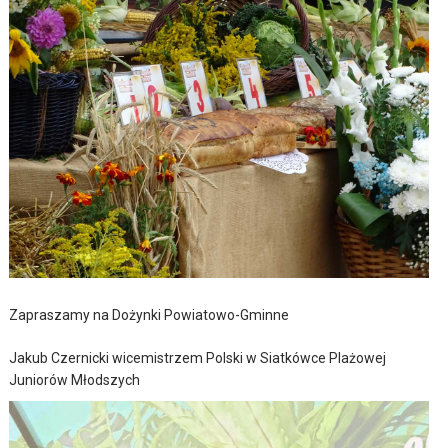
Zapraszamy na Dożynki Powiatowo-Gminne
Jakub Czernicki wicemistrzem Polski w Siatkówce Plażowej
Juniorów Młodszych