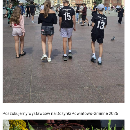
Poszukujemy wystawców na Dożynki Powiatowo-Gminne 2026