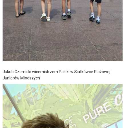
Jakub Czernicki wicemistrzem Polski w Siatkówce Plażowej
Juniorów Młodszych