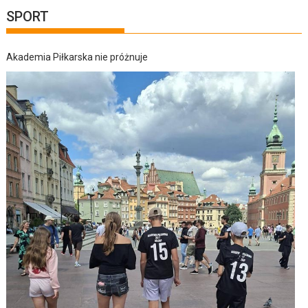
SPORT
Akademia Piłkarska nie próżnuje