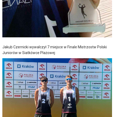
Jakub Czernicki wywalczył 7 miejsce w Finale Mistrzostw Polski
Juniorów w Siatkówce Plażowej