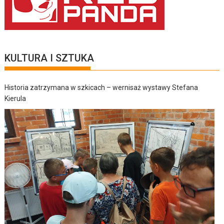
KULTURA I SZTUKA
Historia zatrzymana w szkicach – wernisaż wystawy Stefana
Kierula