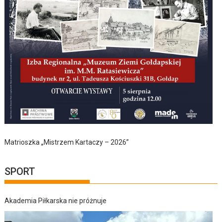
Matrioszka „Mistrzem Kartaczy – 2026”
SPORT
Akademia Piłkarska nie próżnuje