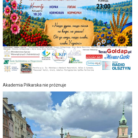
Akademia Piłkarska nie próżnuje