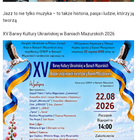
Jazz to nie tylko muzyka – to także historia, pasja i ludzie, którzy ją
tworzą
XV Barwy Kultury Ukraińskiej w Baniach Mazurskich 2026