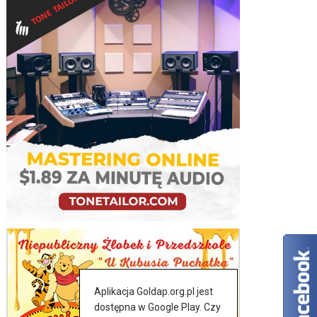
Aplikacja Goldap.org.pl jest
dostępna w Google Play. Czy