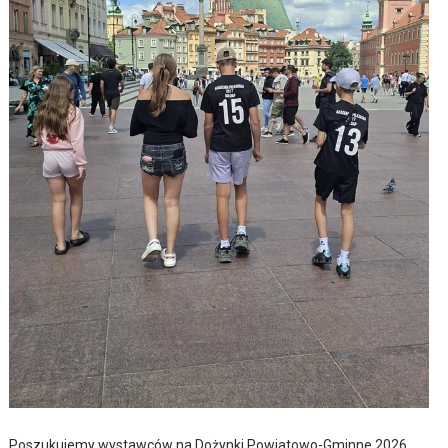
Poszukujemy wystawców na Dożynki Powiatowo-Gminne 2026