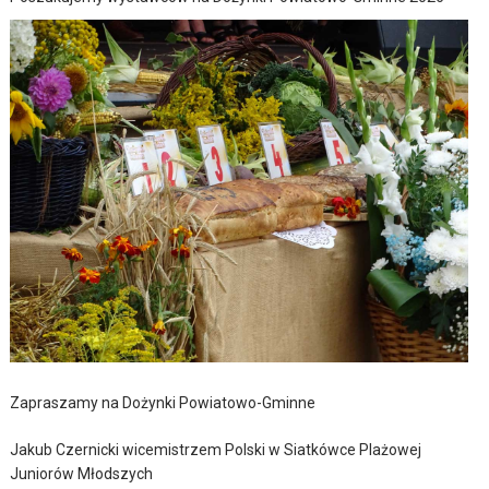
Zapraszamy na Dożynki Powiatowo-Gminne
Jakub Czernicki wicemistrzem Polski w Siatkówce Plażowej
Juniorów Młodszych