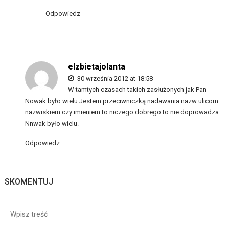
Odpowiedz
elzbietajolanta
30 września 2012 at 18:58
W tamtych czasach takich zasłużonych jak Pan
Nowak było wielu.Jestem przeciwniczką nadawania nazw ulicom
nazwiskiem czy imieniem to niczego dobrego to nie doprowadza.
Nnwak było wielu.
Odpowiedz
SKOMENTUJ