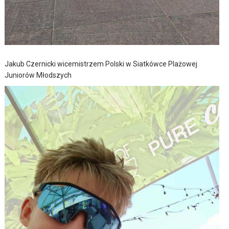
Jakub Czernicki wicemistrzem Polski w Siatkówce Plażowej
Juniorów Młodszych