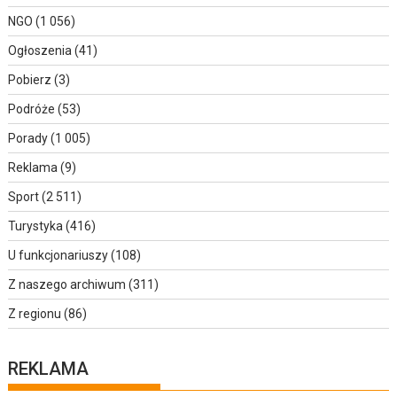
NGO
(1 056)
Ogłoszenia
(41)
Pobierz
(3)
Podróże
(53)
Porady
(1 005)
Reklama
(9)
Sport
(2 511)
Turystyka
(416)
U funkcjonariuszy
(108)
Z naszego archiwum
(311)
Z regionu
(86)
REKLAMA