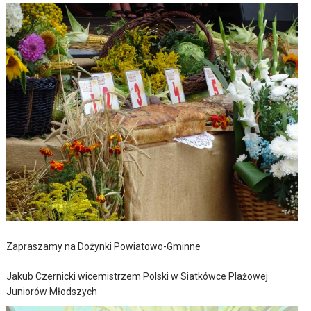
Zapraszamy na Dożynki Powiatowo-Gminne
Jakub Czernicki wicemistrzem Polski w Siatkówce Plażowej
Juniorów Młodszych