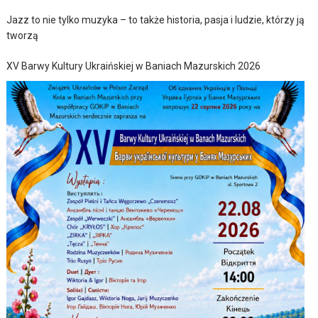
Jazz to nie tylko muzyka – to także historia, pasja i ludzie, którzy ją
tworzą
XV Barwy Kultury Ukraińskiej w Baniach Mazurskich 2026