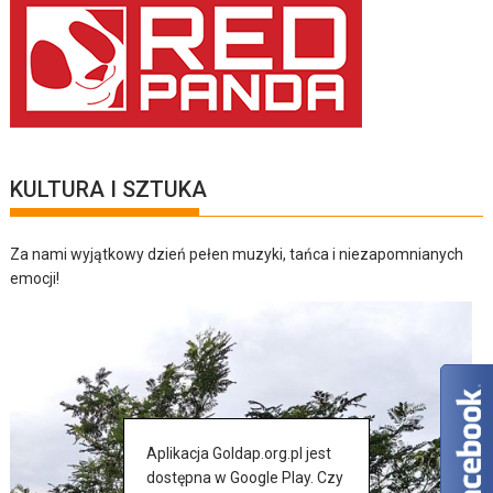
KULTURA I SZTUKA
Za nami wyjątkowy dzień pełen muzyki, tańca i niezapomnianych
emocji!
Aplikacja Goldap.org.pl jest
dostępna w Google Play. Czy