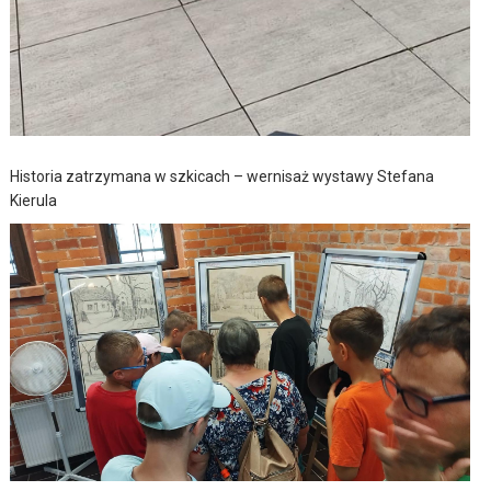
Historia zatrzymana w szkicach – wernisaż wystawy Stefana
Kierula