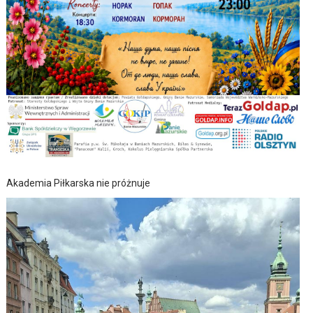
Akademia Piłkarska nie próżnuje