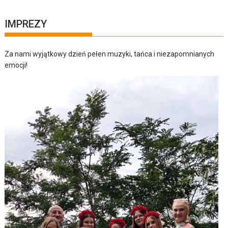
IMPREZY
Za nami wyjątkowy dzień pełen muzyki, tańca i niezapomnianych
emocji!