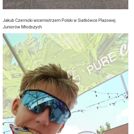
Jakub Czernicki wicemistrzem Polski w Siatkówce Plażowej
Juniorów Młodszych