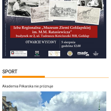
SPORT
Akademia Piłkarska nie próżnuje