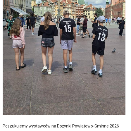
Poszukujemy wystawców na Dożynki Powiatowo-Gminne 2026