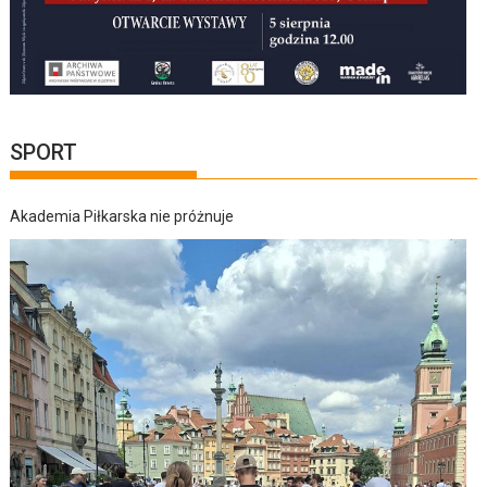
SPORT
Akademia Piłkarska nie próżnuje