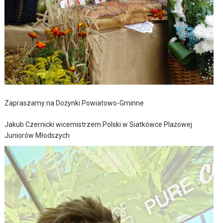
Zapraszamy na Dożynki Powiatowo-Gminne
Jakub Czernicki wicemistrzem Polski w Siatkówce Plażowej
Juniorów Młodszych