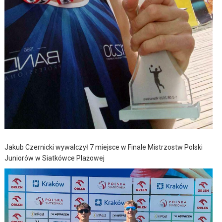
Jakub Czernicki wywalczył 7 miejsce w Finale Mistrzostw Polski
Juniorów w Siatkówce Plażowej