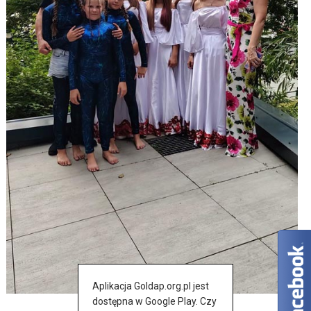
Aplikacja Goldap.org.pl jest
dostępna w Google Play. Czy