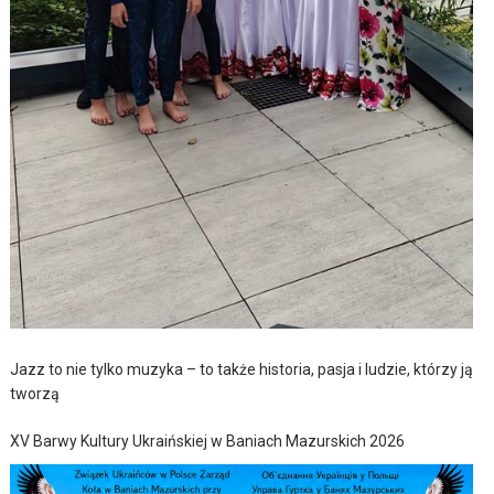
Jazz to nie tylko muzyka – to także historia, pasja i ludzie, którzy ją
tworzą
XV Barwy Kultury Ukraińskiej w Baniach Mazurskich 2026