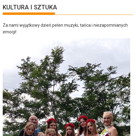
KULTURA I SZTUKA
Za nami wyjątkowy dzień pełen muzyki, tańca i niezapomnianych
emocji!