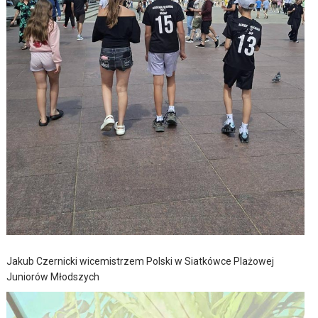
Jakub Czernicki wicemistrzem Polski w Siatkówce Plażowej
Juniorów Młodszych