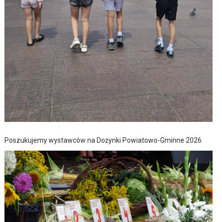
Poszukujemy wystawców na Dożynki Powiatowo-Gminne 2026