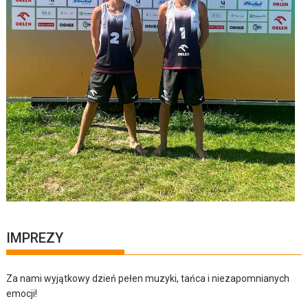
IMPREZY
Za nami wyjątkowy dzień pełen muzyki, tańca i niezapomnianych
emocji!