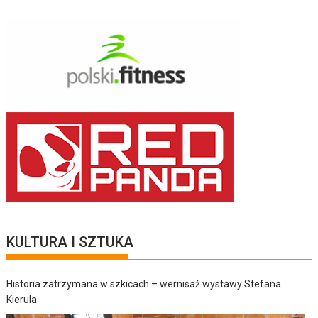
KULTURA I SZTUKA
Historia zatrzymana w szkicach – wernisaż wystawy Stefana
Kierula