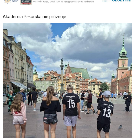
Akademia Piłkarska nie próżnuje