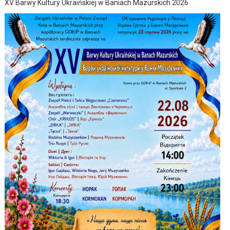
XV Barwy Kultury Ukraińskiej w Baniach Mazurskich 2026