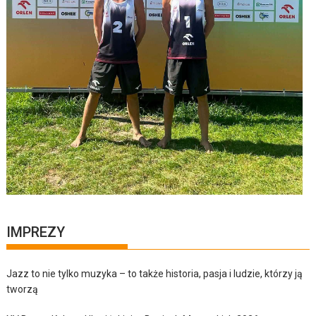
IMPREZY
Jazz to nie tylko muzyka – to także historia, pasja i ludzie, którzy ją
tworzą