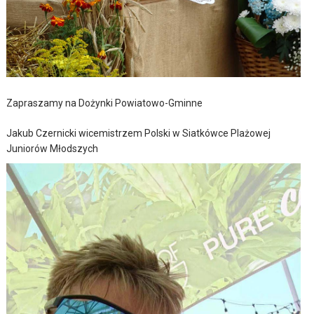
Zapraszamy na Dożynki Powiatowo-Gminne
Jakub Czernicki wicemistrzem Polski w Siatkówce Plażowej
Juniorów Młodszych