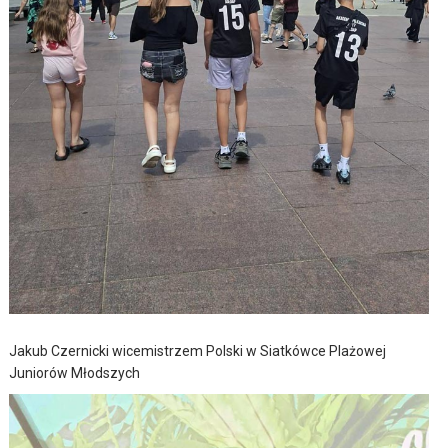
Jakub Czernicki wicemistrzem Polski w Siatkówce Plażowej
Juniorów Młodszych