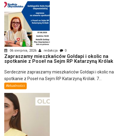
06 sierpnia, 2026
redakcja
0
Zapraszamy mieszkańców Gołdapi i okolic na
spotkanie z Poseł na Sejm RP Katarzyną Królak
Serdecznie zapraszamy mieszkańców Gołdapi i okolic na
spotkanie z Poseł na Sejm RP Katarzyną Królak. 7...
Aktualności