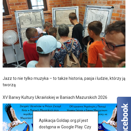
Jazz to nie tylko muzyka – to także historia, pasja i ludzie, którzy ją
tworzą
XV Barwy Kultury Ukraińskiej w Baniach Mazurskich 2026
Aplikacja Goldap.org.pl jest
dostępna w Google Play. Czy