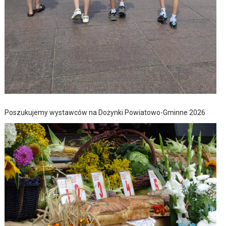
Poszukujemy wystawców na Dożynki Powiatowo-Gminne 2026