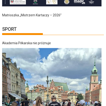
Matrioszka „Mistrzem Kartaczy – 2026”
SPORT
Akademia Piłkarska nie próżnuje