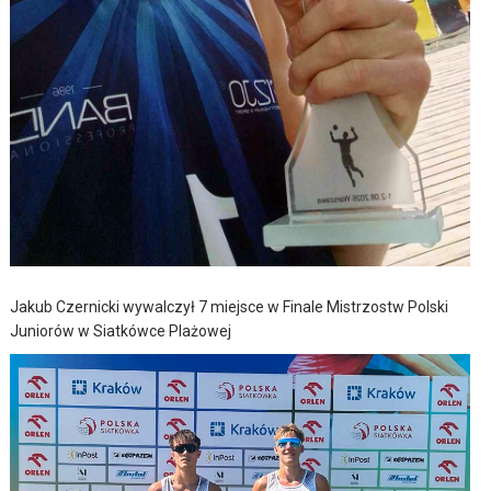
Jakub Czernicki wywalczył 7 miejsce w Finale Mistrzostw Polski
Juniorów w Siatkówce Plażowej