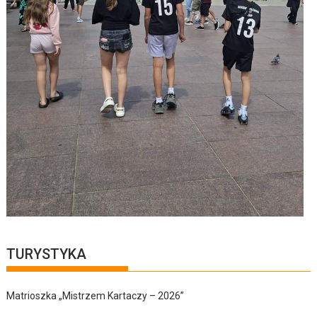
TURYSTYKA
Matrioszka „Mistrzem Kartaczy – 2026”