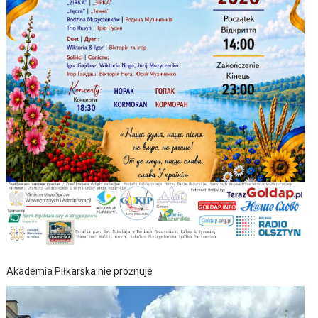
Akademia Piłkarska nie próżnuje