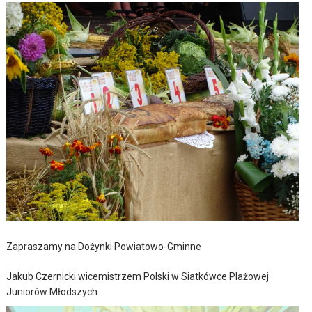
Zapraszamy na Dożynki Powiatowo-Gminne
Jakub Czernicki wicemistrzem Polski w Siatkówce Plażowej
Juniorów Młodszych