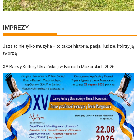
IMPREZY
Jazz to nie tylko muzyka – to także historia, pasja i ludzie, którzy ją
tworzą
XV Barwy Kultury Ukraińskiej w Baniach Mazurskich 2026