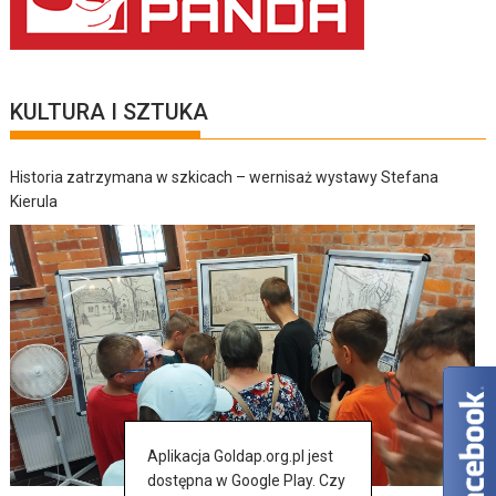
KULTURA I SZTUKA
Historia zatrzymana w szkicach – wernisaż wystawy Stefana
Kierula
Aplikacja Goldap.org.pl jest
dostępna w Google Play. Czy