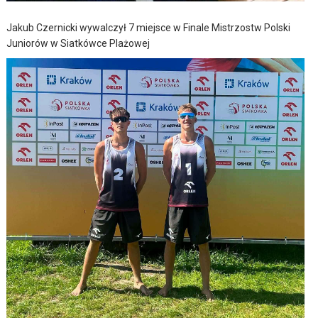
Jakub Czernicki wywalczył 7 miejsce w Finale Mistrzostw Polski
Juniorów w Siatkówce Plażowej