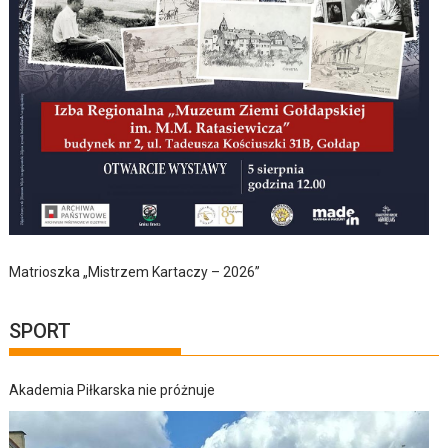
Matrioszka „Mistrzem Kartaczy – 2026”
SPORT
Akademia Piłkarska nie próżnuje