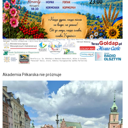
Akademia Piłkarska nie próżnuje