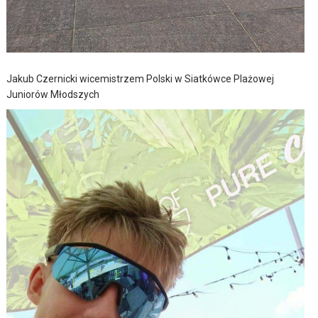
Jakub Czernicki wicemistrzem Polski w Siatkówce Plażowej
Juniorów Młodszych