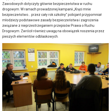
Zawodowych dotyczyły głównie bezpieczeństwa w ruchu
drogowym. W ramach prowadzonej kampanii „Kręci mnie
bezpieczeństwo… przez cały rok szkolny” policjant przypomniał
młodzieży podstawowe zasady bezpieczeństwa i zagrożenia
związane z nieprzestrzeganiem przepisów Prawa o Ruchu
Drogowym. Zwrócił również uwagę na obowiązek noszenia przez
pieszych elementów odblaskowych.