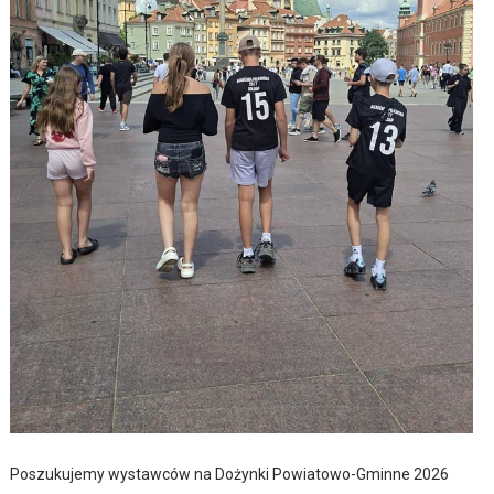
Poszukujemy wystawców na Dożynki Powiatowo-Gminne 2026