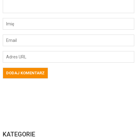
KATEGORIE