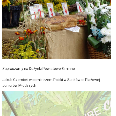
Zapraszamy na Dożynki Powiatowo-Gminne
Jakub Czernicki wicemistrzem Polski w Siatkówce Plażowej
Juniorów Młodszych