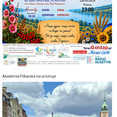
Akademia Piłkarska nie próżnuje