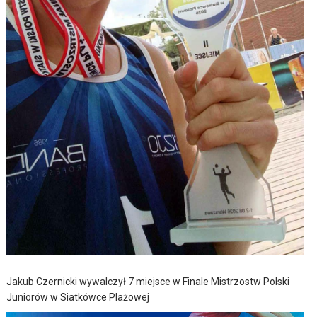
Jakub Czernicki wywalczył 7 miejsce w Finale Mistrzostw Polski
Juniorów w Siatkówce Plażowej