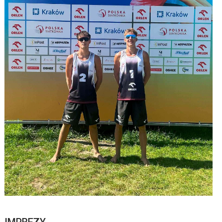
IMPREZY