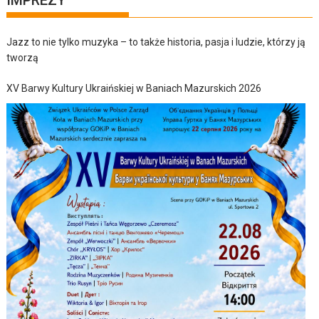
Jazz to nie tylko muzyka – to także historia, pasja i ludzie, którzy ją
tworzą
XV Barwy Kultury Ukraińskiej w Baniach Mazurskich 2026