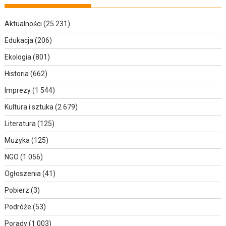
Aktualności
(25 231)
Edukacja
(206)
Ekologia
(801)
Historia
(662)
Imprezy
(1 544)
Kultura i sztuka
(2 679)
Literatura
(125)
Muzyka
(125)
NGO
(1 056)
Ogłoszenia
(41)
Pobierz
(3)
Podróże
(53)
Porady
(1 003)