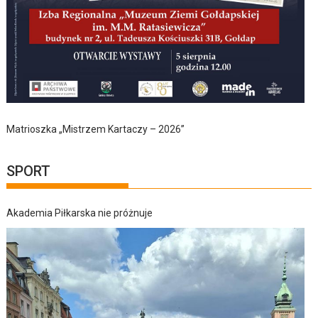
Matrioszka „Mistrzem Kartaczy – 2026”
SPORT
Akademia Piłkarska nie próżnuje