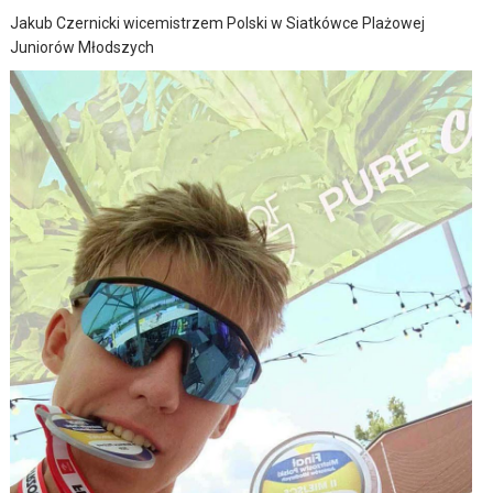
Jakub Czernicki wicemistrzem Polski w Siatkówce Plażowej
Juniorów Młodszych