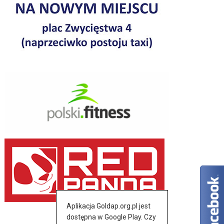
Aplikacja Goldap.org.pl jest
dostępna w Google Play. Czy