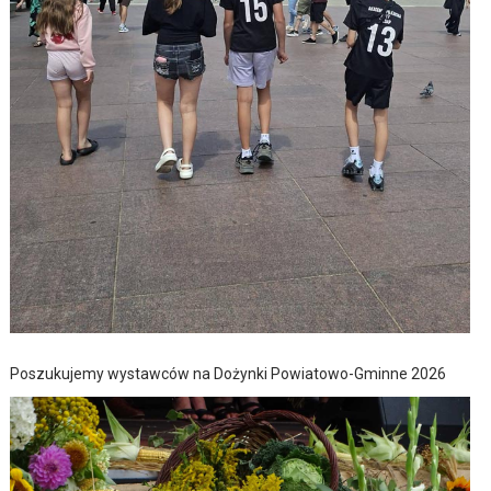
Poszukujemy wystawców na Dożynki Powiatowo-Gminne 2026