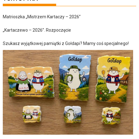
Matrioszka „Mistrzem Kartaczy – 2026”
„Kartaczewo – 2026”. Rozpoczęcie
Szukasz wyjątkowej pamiątki z Gołdapi? Mamy coś specjalnego!