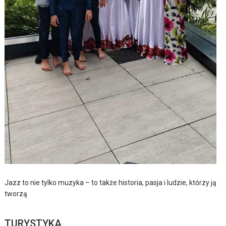
Jazz to nie tylko muzyka – to także historia, pasja i ludzie, którzy ją
tworzą
TURYSTYKA