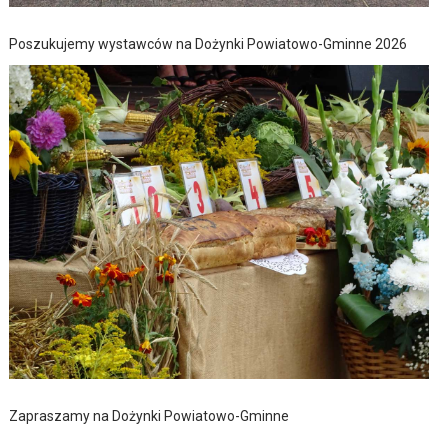
Poszukujemy wystawców na Dożynki Powiatowo-Gminne 2026
Zapraszamy na Dożynki Powiatowo-Gminne