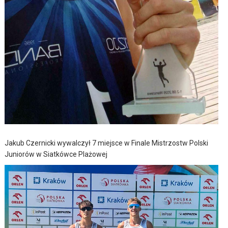
Jakub Czernicki wywalczył 7 miejsce w Finale Mistrzostw Polski
Juniorów w Siatkówce Plażowej