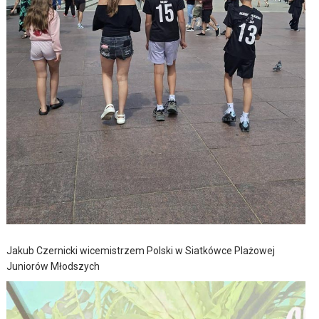
Jakub Czernicki wicemistrzem Polski w Siatkówce Plażowej
Juniorów Młodszych