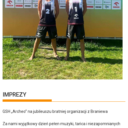
IMPREZY
GSH „Archeo” na jubileuszu bratniej organizacji z Braniewa
Za nami wyjątkowy dzień pełen muzyki, tańca i niezapomnianych