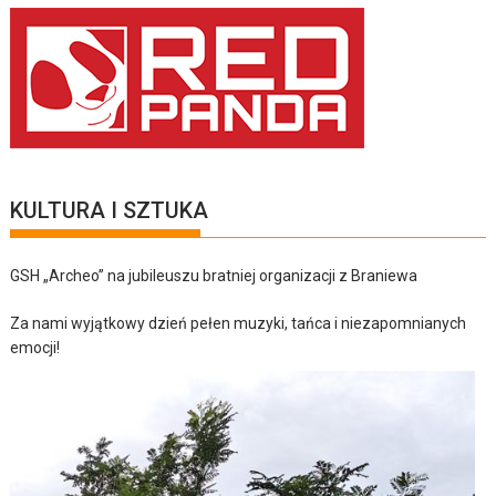
KULTURA I SZTUKA
GSH „Archeo” na jubileuszu bratniej organizacji z Braniewa
Za nami wyjątkowy dzień pełen muzyki, tańca i niezapomnianych
emocji!