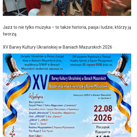
Jazz to nie tylko muzyka – to także historia, pasja i ludzie, którzy ją
tworzą
XV Barwy Kultury Ukraińskiej w Baniach Mazurskich 2026