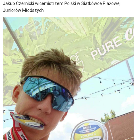
Jakub Czernicki wicemistrzem Polski w Siatkówce Plażowej
Juniorów Młodszych