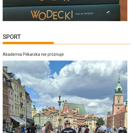
SPORT
Akademia Piłkarska nie próżnuje