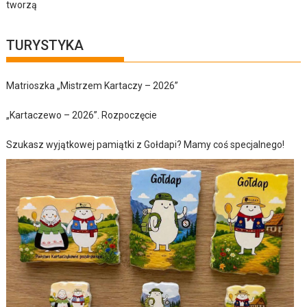
tworzą
TURYSTYKA
Matrioszka „Mistrzem Kartaczy – 2026”
„Kartaczewo – 2026”. Rozpoczęcie
Szukasz wyjątkowej pamiątki z Gołdapi? Mamy coś specjalnego!