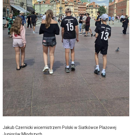
Jakub Czernicki wicemistrzem Polski w Siatkówce Plażowej
Juniorów Młodszych