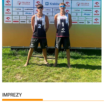
IMPREZY