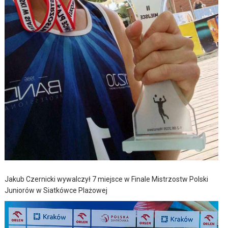
Jakub Czernicki wywalczył 7 miejsce w Finale Mistrzostw Polski
Juniorów w Siatkówce Plażowej