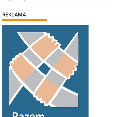
REKLAMA