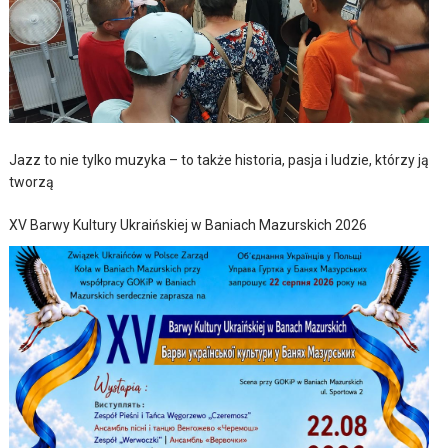
Jazz to nie tylko muzyka – to także historia, pasja i ludzie, którzy ją
tworzą
XV Barwy Kultury Ukraińskiej w Baniach Mazurskich 2026