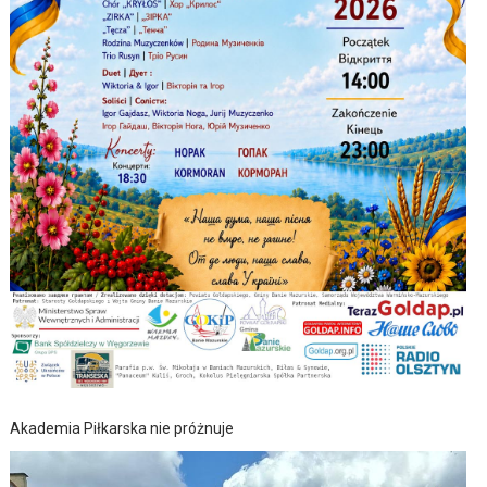
Akademia Piłkarska nie próżnuje