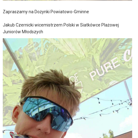
Zapraszamy na Dożynki Powiatowo-Gminne
Jakub Czernicki wicemistrzem Polski w Siatkówce Plażowej
Juniorów Młodszych