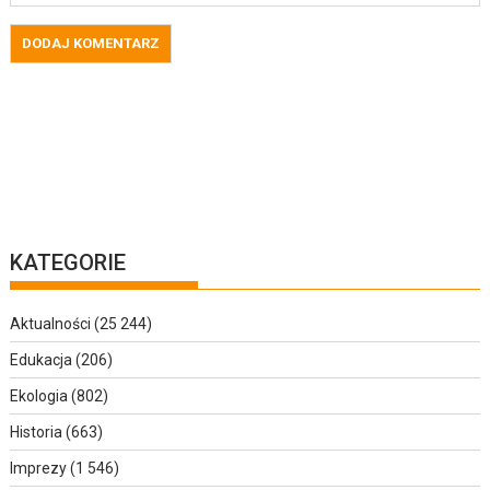
KATEGORIE
Aktualności
(25 244)
Edukacja
(206)
Ekologia
(802)
Historia
(663)
Imprezy
(1 546)