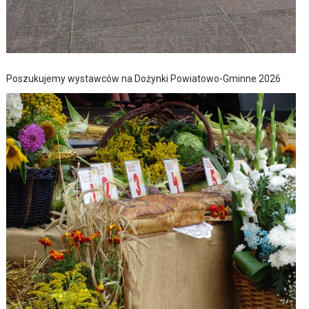
Poszukujemy wystawców na Dożynki Powiatowo-Gminne 2026