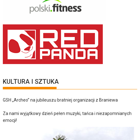
KULTURA I SZTUKA
GSH „Archeo” na jubileuszu bratniej organizacji z Braniewa
Za nami wyjątkowy dzień pełen muzyki, tańca i niezapomnianych
emocji!