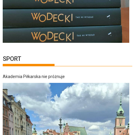
SPORT
Akademia Piłkarska nie próżnuje