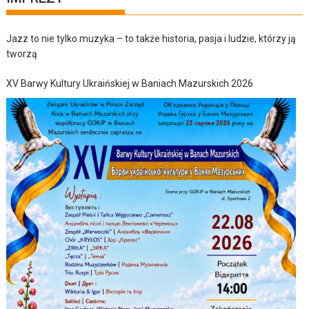
Jazz to nie tylko muzyka – to także historia, pasja i ludzie, którzy ją
tworzą
XV Barwy Kultury Ukraińskiej w Baniach Mazurskich 2026