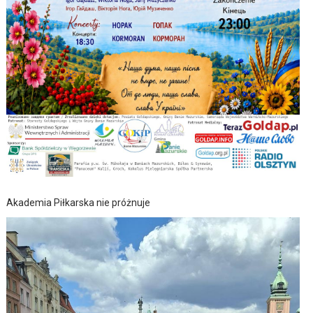
Akademia Piłkarska nie próżnuje