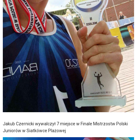
Jakub Czernicki wywalczył 7 miejsce w Finale Mistrzostw Polski
Juniorów w Siatkówce Plażowej