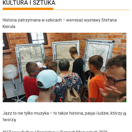
KULTURA I SZTUKA
Historia zatrzymana w szkicach – wernisaż wystawy Stefana
Kierula
Jazz to nie tylko muzyka – to także historia, pasja i ludzie, którzy ją
tworzą