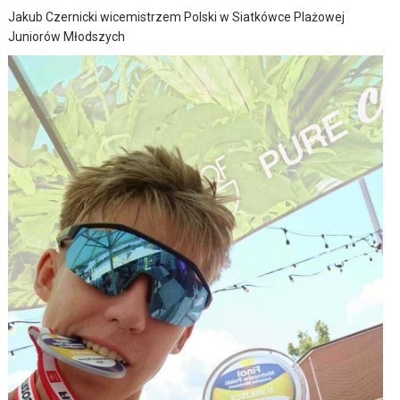
Jakub Czernicki wicemistrzem Polski w Siatkówce Plażowej
Juniorów Młodszych