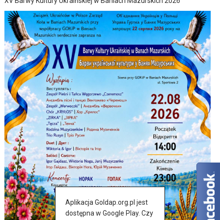
XV Barwy Kultury Ukraińskiej w Baniach Mazurskich 2026
Aplikacja Goldap.org.pl jest
dostępna w Google Play. Czy