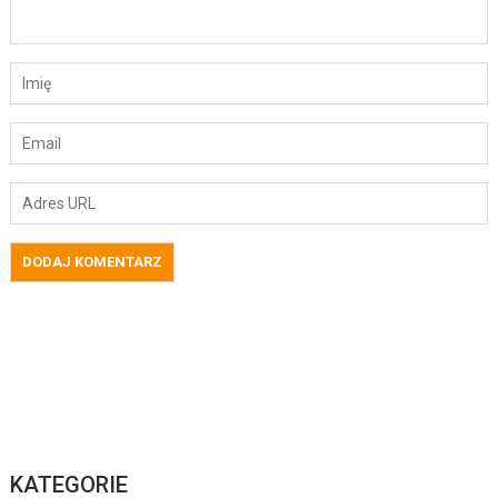
KATEGORIE