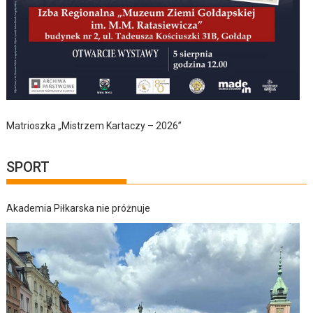
Matrioszka „Mistrzem Kartaczy – 2026”
SPORT
Akademia Piłkarska nie próżnuje