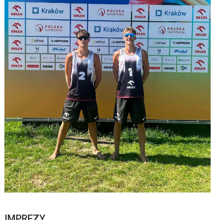
IMPREZY