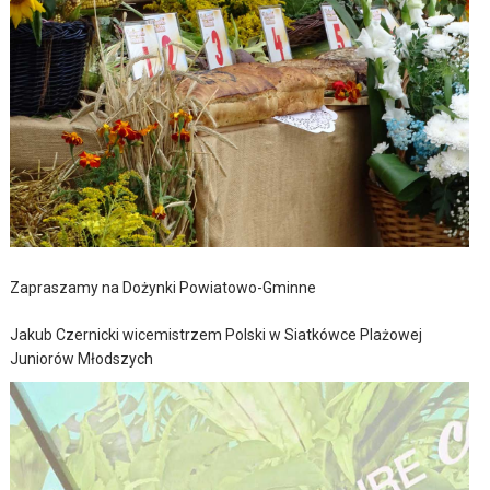
Zapraszamy na Dożynki Powiatowo-Gminne
Jakub Czernicki wicemistrzem Polski w Siatkówce Plażowej
Juniorów Młodszych