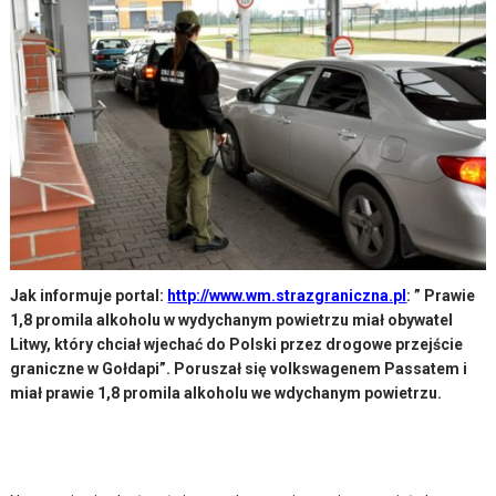
Jak informuje portal:
http://www.wm.strazgraniczna.pl
: ” Prawie
1,8 promila alkoholu w wydychanym powietrzu miał obywatel
Litwy, który chciał wjechać do Polski przez drogowe przejście
graniczne w Gołdapi”. Poruszał się volkswagenem Passatem i
miał prawie 1,8 promila alkoholu we wdychanym powietrzu.