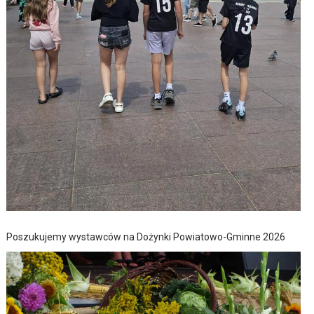
Poszukujemy wystawców na Dożynki Powiatowo-Gminne 2026