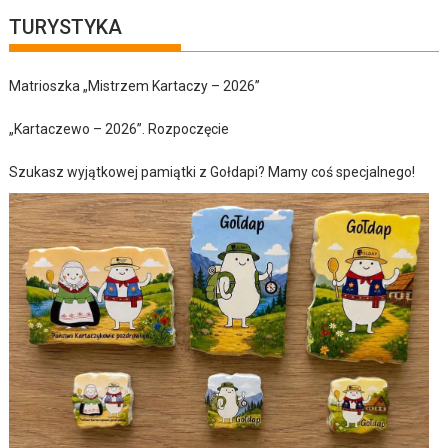
TURYSTYKA
Matrioszka „Mistrzem Kartaczy – 2026”
„Kartaczewo – 2026”. Rozpoczęcie
Szukasz wyjątkowej pamiątki z Gołdapi? Mamy coś specjalnego!