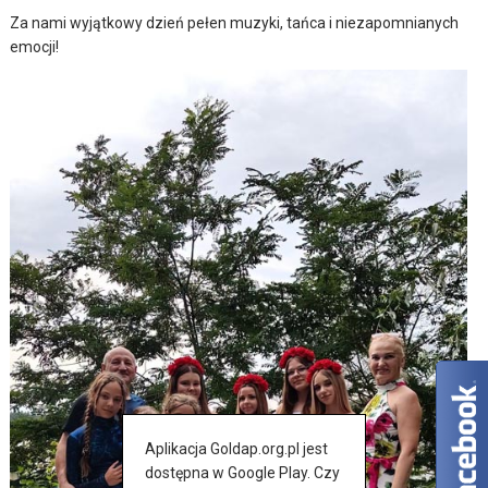
Za nami wyjątkowy dzień pełen muzyki, tańca i niezapomnianych
emocji!
Aplikacja Goldap.org.pl jest
dostępna w Google Play. Czy