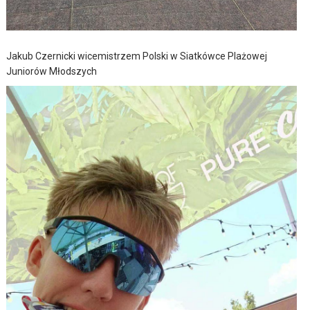
Jakub Czernicki wicemistrzem Polski w Siatkówce Plażowej
Juniorów Młodszych