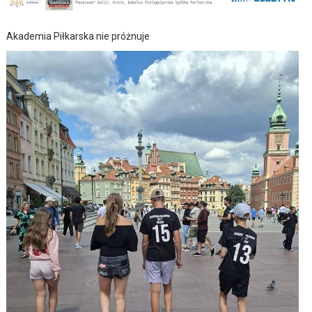
Akademia Piłkarska nie próżnuje