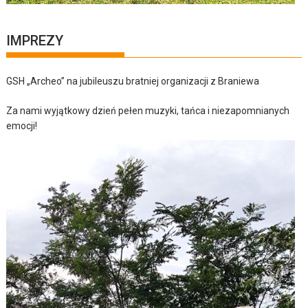
IMPREZY
GSH „Archeo” na jubileuszu bratniej organizacji z Braniewa
Za nami wyjątkowy dzień pełen muzyki, tańca i niezapomnianych
emocji!