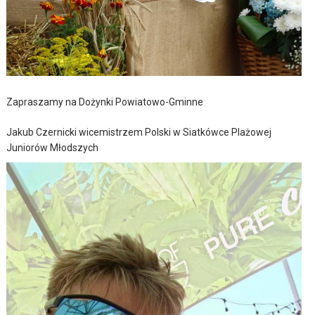
Zapraszamy na Dożynki Powiatowo-Gminne
Jakub Czernicki wicemistrzem Polski w Siatkówce Plażowej
Juniorów Młodszych