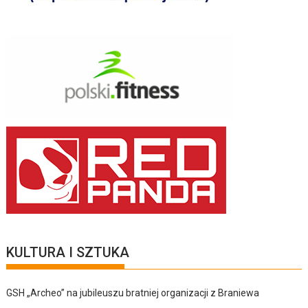
KULTURA I SZTUKA
GSH „Archeo” na jubileuszu bratniej organizacji z Braniewa