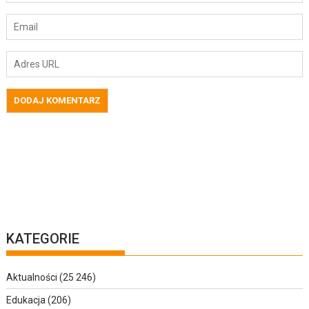
KATEGORIE
Aktualności
(25 246)
Edukacja
(206)