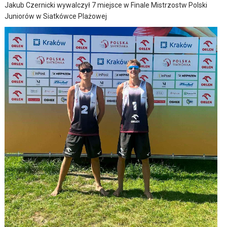
Jakub Czernicki wywalczył 7 miejsce w Finale Mistrzostw Polski
Juniorów w Siatkówce Plażowej