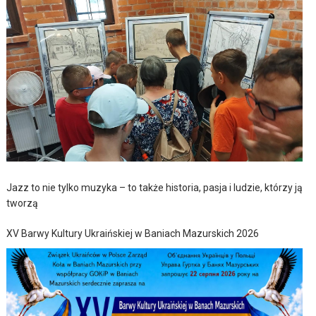
Jazz to nie tylko muzyka – to także historia, pasja i ludzie, którzy ją
tworzą
XV Barwy Kultury Ukraińskiej w Baniach Mazurskich 2026