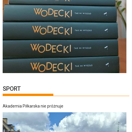
SPORT
Akademia Piłkarska nie próżnuje