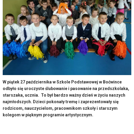
W piątek 27 października w Szkole Podstawowej w Boćwince
odbyło się uroczyste ślubowanie i pasowanie na przedszkolaka,
starszaka, ucznia. To był bardzo ważny dzień w życiu naszych
najmłodszych. Dzieci pokonały tremę i zaprezentowały się
rodzicom, nauczycielom, pracownikom szkoły i starszym
kolegom w pięknym programie artystycznym.