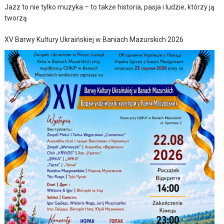
Jazz to nie tylko muzyka – to także historia, pasja i ludzie, którzy ją
tworzą
XV Barwy Kultury Ukraińskiej w Baniach Mazurskich 2026