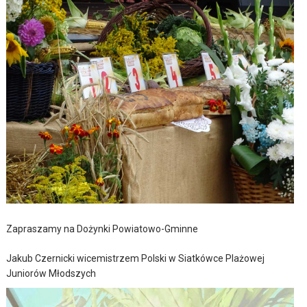
Zapraszamy na Dożynki Powiatowo-Gminne
Jakub Czernicki wicemistrzem Polski w Siatkówce Plażowej
Juniorów Młodszych