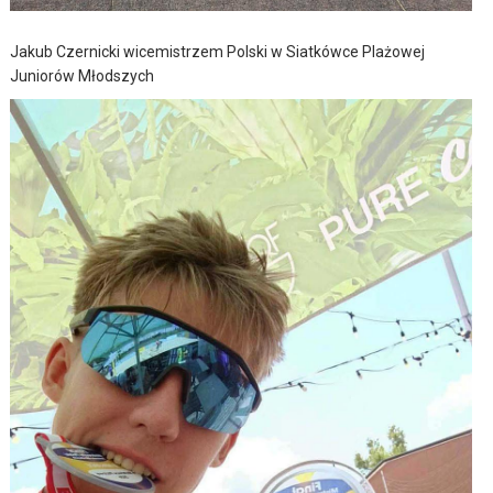
Jakub Czernicki wicemistrzem Polski w Siatkówce Plażowej
Juniorów Młodszych