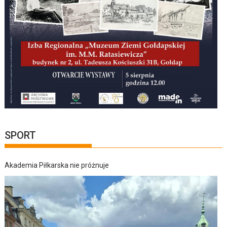
SPORT
Akademia Piłkarska nie próżnuje