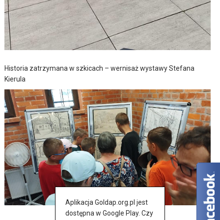
Historia zatrzymana w szkicach – wernisaż wystawy Stefana
Kierula
Aplikacja Goldap.org.pl jest
dostępna w Google Play. Czy