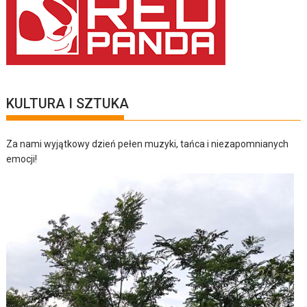
KULTURA I SZTUKA
Za nami wyjątkowy dzień pełen muzyki, tańca i niezapomnianych
emocji!