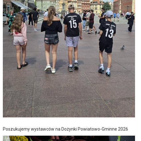
Poszukujemy wystawców na Dożynki Powiatowo-Gminne 2026