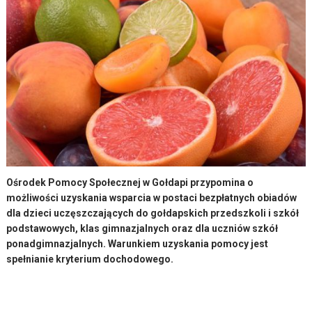
Ośrodek Pomocy Społecznej w Gołdapi przypomina o
możliwości uzyskania wsparcia w postaci bezpłatnych obiadów
dla dzieci uczęszczających do gołdapskich przedszkoli i szkół
podstawowych, klas gimnazjalnych oraz dla uczniów szkół
ponadgimnazjalnych. Warunkiem uzyskania pomocy jest
spełnianie kryterium dochodowego.