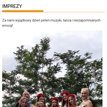
IMPREZY
Za nami wyjątkowy dzień pełen muzyki, tańca i niezapomnianych
emocji!