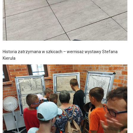
Historia zatrzymana w szkicach – wernisaż wystawy Stefana
Kierula