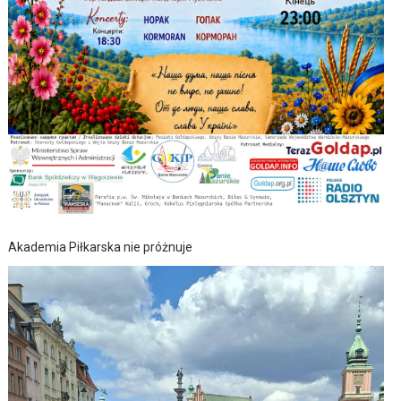
Akademia Piłkarska nie próżnuje