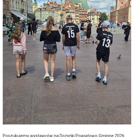
Poszukujemy wystawców na Dożynki Powiatowo-Gminne 2026