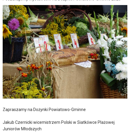
Zapraszamy na Dożynki Powiatowo-Gminne
Jakub Czernicki wicemistrzem Polski w Siatkówce Plażowej
Juniorów Młodszych