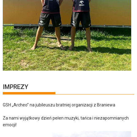
IMPREZY
GSH „Archeo” na jubileuszu bratniej organizacji z Braniewa
Za nami wyjątkowy dzień pełen muzyki, tańca i niezapomnianych
emocji!