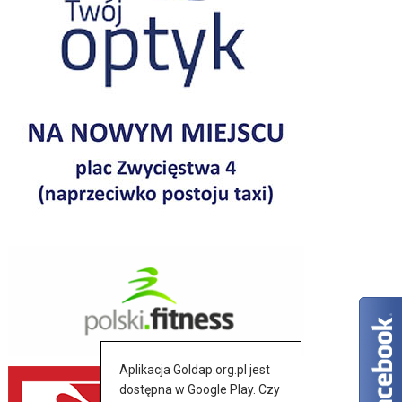
Aplikacja Goldap.org.pl jest
dostępna w Google Play. Czy