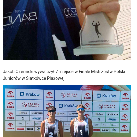
Jakub Czernicki wywalczył 7 miejsce w Finale Mistrzostw Polski
Juniorów w Siatkówce Plażowej