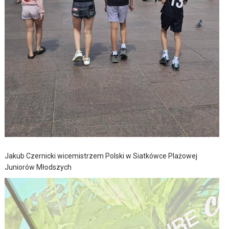
Jakub Czernicki wicemistrzem Polski w Siatkówce Plażowej
Juniorów Młodszych