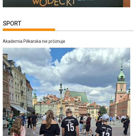
SPORT
Akademia Piłkarska nie próżnuje