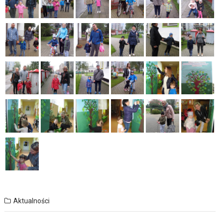
Aktualności