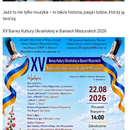
Jazz to nie tylko muzyka – to także historia, pasja i ludzie, którzy ją
tworzą
XV Barwy Kultury Ukraińskiej w Baniach Mazurskich 2026