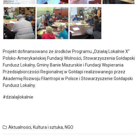
Projekt dofinansowano ze środków Programu „Działaj Lokalnie X”
Polsko-Amerykańskiej Fundacji Wolności, Stowarzyszenia Gołdapski
Fundusz Lokalny, Gminy Banie Mazurskie i Fundacji Wspierania
Przedsiębiorczości Regionalnej w Gołdapi realizowanego przez
Akademię Rozwoju Filantropii w Polsce i Stowarzyszenie Gołdapski
Fundusz Lokalny.
#dzialajlokalnie
Aktualności
,
Kultura i sztuka
,
NGO