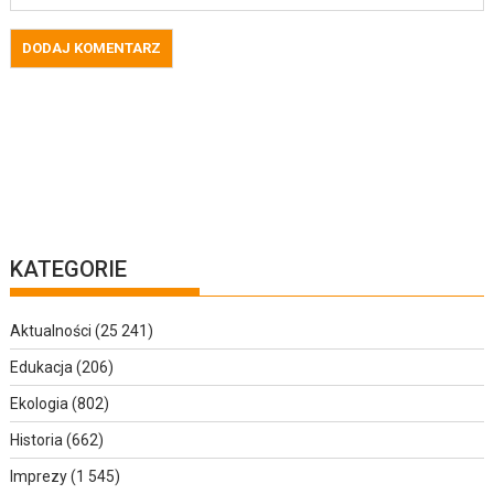
KATEGORIE
Aktualności
(25 241)
Edukacja
(206)
Ekologia
(802)
Historia
(662)
Imprezy
(1 545)