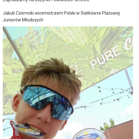
Jakub Czernicki wicemistrzem Polski w Siatkówce Plażowej
Juniorów Młodszych