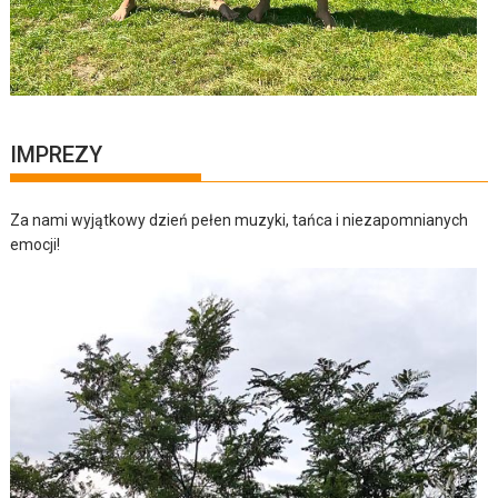
IMPREZY
Za nami wyjątkowy dzień pełen muzyki, tańca i niezapomnianych
emocji!