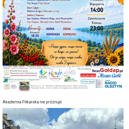
Akademia Piłkarska nie próżnuje