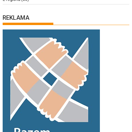
REKLAMA