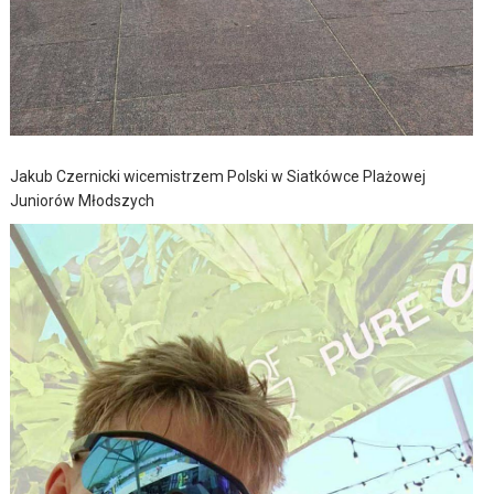
Jakub Czernicki wicemistrzem Polski w Siatkówce Plażowej
Juniorów Młodszych