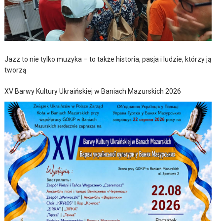
Jazz to nie tylko muzyka – to także historia, pasja i ludzie, którzy ją
tworzą
XV Barwy Kultury Ukraińskiej w Baniach Mazurskich 2026