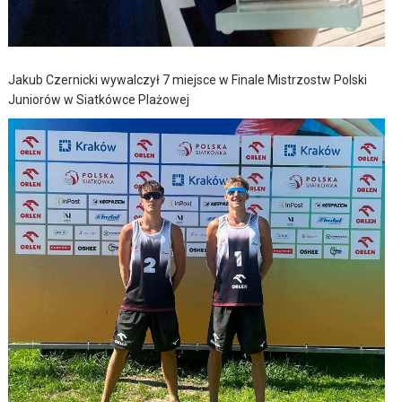
Jakub Czernicki wywalczył 7 miejsce w Finale Mistrzostw Polski
Juniorów w Siatkówce Plażowej