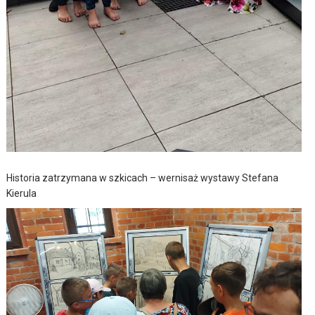
Historia zatrzymana w szkicach – wernisaż wystawy Stefana
Kierula