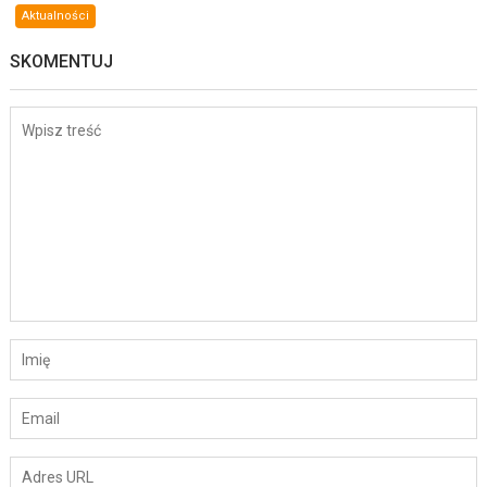
Aktualności
SKOMENTUJ