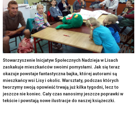
Stowarzyszenie Inicjatyw Społecznych Nadzieja w Lisach
zaskakuje mieszkańców swoimi pomysłami. Jak się teraz
okazuje powstaje fantastyczna bajka, której autorami są
mieszkańcy wsi Lisy i okolic. Warsztaty, podczas których
tworzymy swoją opowieść trwają już kilka tygodni, lecz to
jeszcze nie koniec. Cały czas nanosimy jeszcze poprawki w
tekście i powstają nowe ilustracje do naszej książeczki.