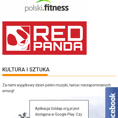
KULTURA I SZTUKA
Za nami wyjątkowy dzień pełen muzyki, tańca i niezapomnianych
emocji!
Aplikacja Goldap.org.pl jest
dostępna w Google Play. Czy