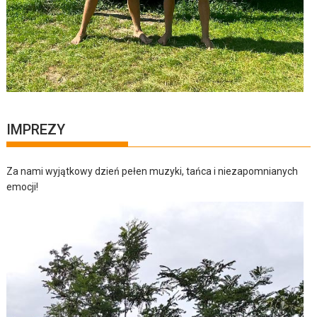
IMPREZY
Za nami wyjątkowy dzień pełen muzyki, tańca i niezapomnianych
emocji!