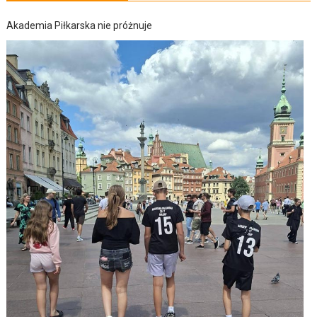
Akademia Piłkarska nie próżnuje