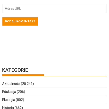
KATEGORIE
Aktualności
(25 241)
Edukacja
(206)
Ekologia
(802)
Historia
(662)