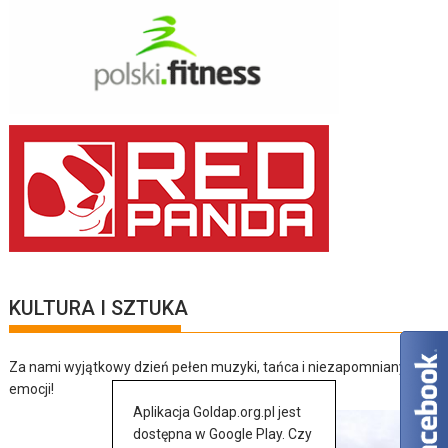
KULTURA I SZTUKA
Za nami wyjątkowy dzień pełen muzyki, tańca i niezapomnianych
emocji!
Aplikacja Goldap.org.pl jest
dostępna w Google Play. Czy