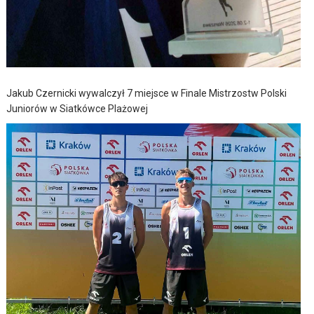
Jakub Czernicki wywalczył 7 miejsce w Finale Mistrzostw Polski
Juniorów w Siatkówce Plażowej