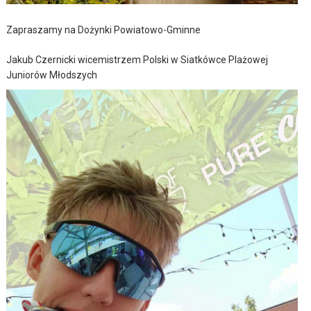
Zapraszamy na Dożynki Powiatowo-Gminne
Jakub Czernicki wicemistrzem Polski w Siatkówce Plażowej
Juniorów Młodszych