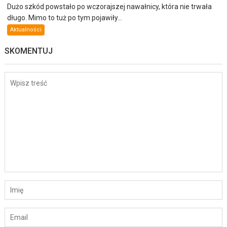
Dużo szkód powstało po wczorajszej nawałnicy, która nie trwała
długo. Mimo to tuż po tym pojawiły...
Aktualności
SKOMENTUJ