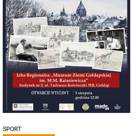
SPORT