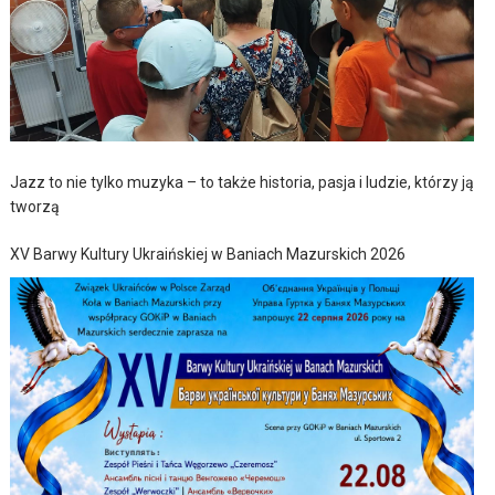
Jazz to nie tylko muzyka – to także historia, pasja i ludzie, którzy ją
tworzą
XV Barwy Kultury Ukraińskiej w Baniach Mazurskich 2026