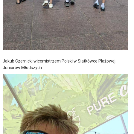
Jakub Czernicki wicemistrzem Polski w Siatkówce Plażowej
Juniorów Młodszych