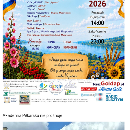
Akademia Piłkarska nie próżnuje