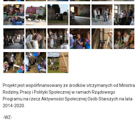
Projekt jest współfinansowany ze środków otrzymanych od Ministra
Rodziny, Pracy i Polityki Społecznej w ramach Rządowego
Programu na rzecz Aktywności Społecznej Osób Starszych na lata
2014-2020.
-WZ-