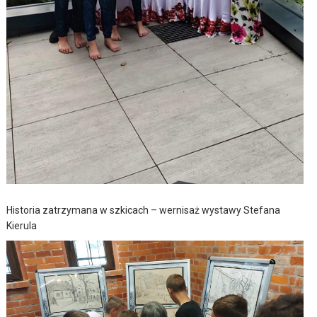
Historia zatrzymana w szkicach – wernisaż wystawy Stefana
Kierula