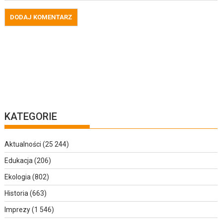
KATEGORIE
Aktualności
(25 244)
Edukacja
(206)
Ekologia
(802)
Historia
(663)
Imprezy
(1 546)