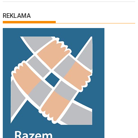
REKLAMA