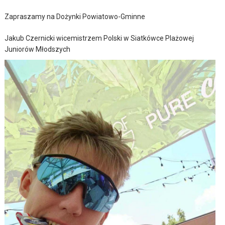
Zapraszamy na Dożynki Powiatowo-Gminne
Jakub Czernicki wicemistrzem Polski w Siatkówce Plażowej
Juniorów Młodszych