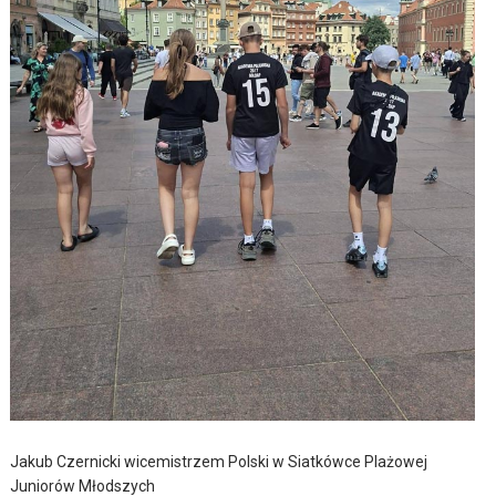
Jakub Czernicki wicemistrzem Polski w Siatkówce Plażowej
Juniorów Młodszych