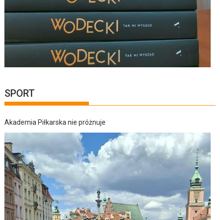
SPORT
Akademia Piłkarska nie próżnuje