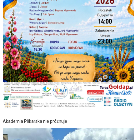
Akademia Piłkarska nie próżnuje