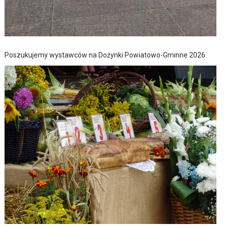
Poszukujemy wystawców na Dożynki Powiatowo-Gminne 2026