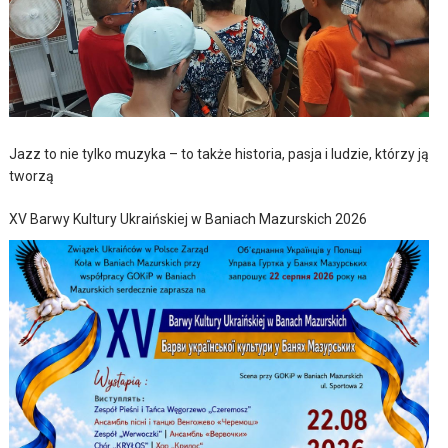
Jazz to nie tylko muzyka – to także historia, pasja i ludzie, którzy ją
tworzą
XV Barwy Kultury Ukraińskiej w Baniach Mazurskich 2026