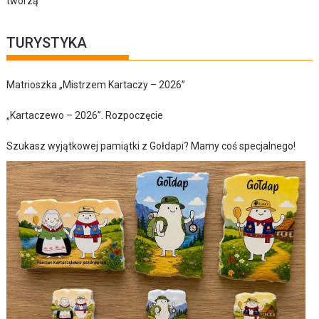
tworzą
TURYSTYKA
Matrioszka „Mistrzem Kartaczy – 2026”
„Kartaczewo – 2026”. Rozpoczęcie
Szukasz wyjątkowej pamiątki z Gołdapi? Mamy coś specjalnego!