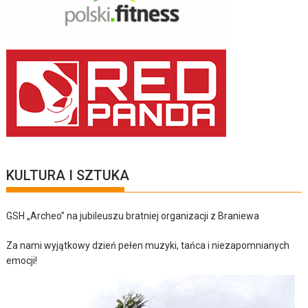
KULTURA I SZTUKA
GSH „Archeo” na jubileuszu bratniej organizacji z Braniewa
Za nami wyjątkowy dzień pełen muzyki, tańca i niezapomnianych
emocji!