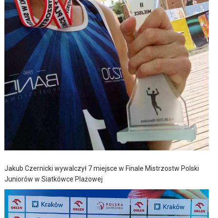
Jakub Czernicki wywalczył 7 miejsce w Finale Mistrzostw Polski
Juniorów w Siatkówce Plażowej