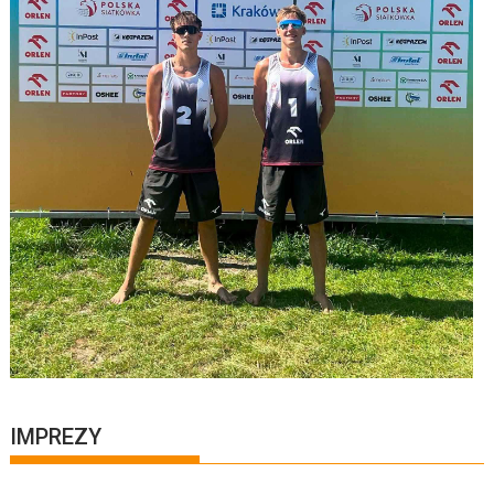
IMPREZY