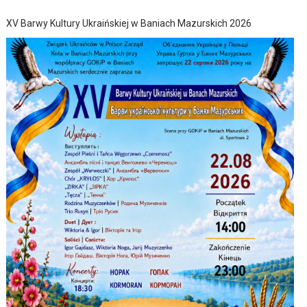
XV Barwy Kultury Ukraińskiej w Baniach Mazurskich 2026