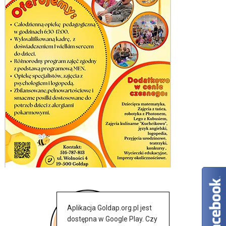
Aplikacja Goldap.org.pl jest
dostępna w Google Play. Czy