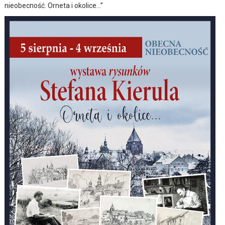
nieobecność. Orneta i okolice…”