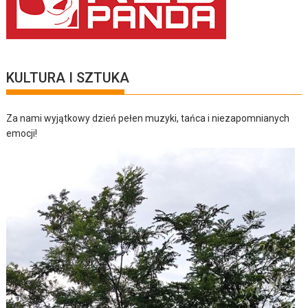
KULTURA I SZTUKA
Za nami wyjątkowy dzień pełen muzyki, tańca i niezapomnianych
emocji!