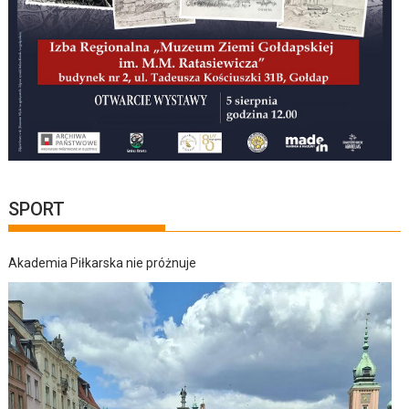
SPORT
Akademia Piłkarska nie próżnuje