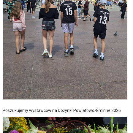
Poszukujemy wystawców na Dożynki Powiatowo-Gminne 2026