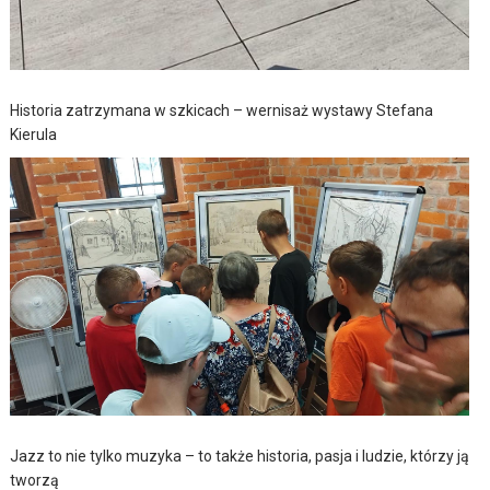
Historia zatrzymana w szkicach – wernisaż wystawy Stefana
Kierula
Jazz to nie tylko muzyka – to także historia, pasja i ludzie, którzy ją
tworzą