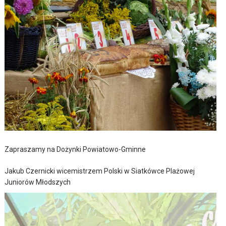
Zapraszamy na Dożynki Powiatowo-Gminne
Jakub Czernicki wicemistrzem Polski w Siatkówce Plażowej
Juniorów Młodszych