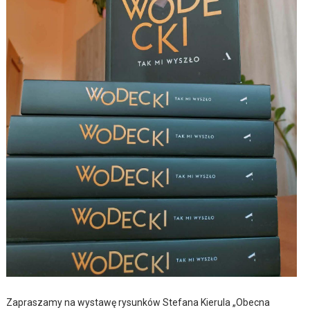
Zapraszamy na wystawę rysunków Stefana Kierula „Obecna