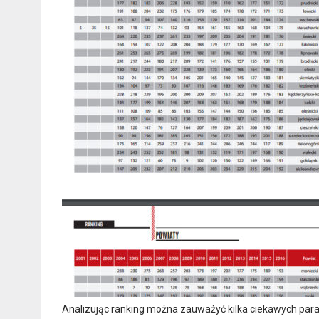
Analizując ranking można zauważyć kilka ciekawych para