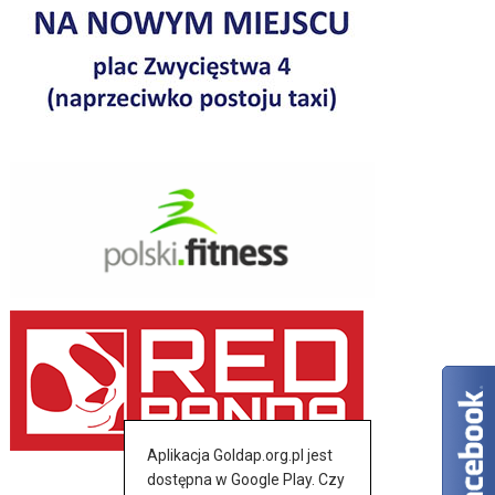
Aplikacja Goldap.org.pl jest
dostępna w Google Play. Czy