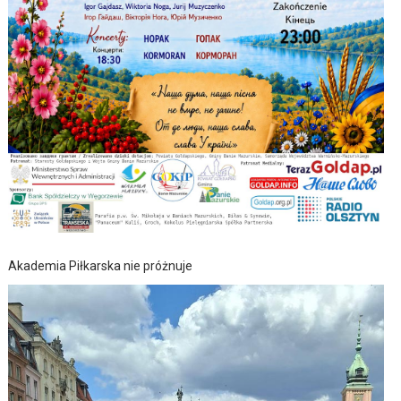
Akademia Piłkarska nie próżnuje