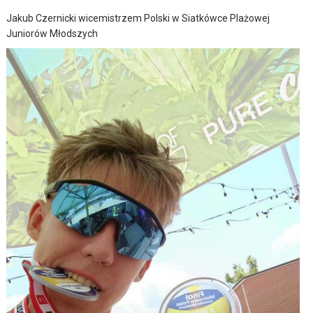
Jakub Czernicki wicemistrzem Polski w Siatkówce Plażowej
Juniorów Młodszych