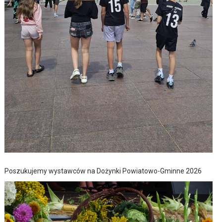
Poszukujemy wystawców na Dożynki Powiatowo-Gminne 2026