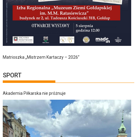
Matrioszka „Mistrzem Kartaczy – 2026”
SPORT
Akademia Piłkarska nie próżnuje