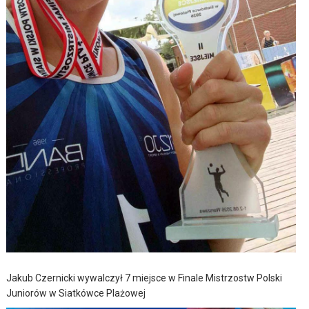
Jakub Czernicki wywalczył 7 miejsce w Finale Mistrzostw Polski
Juniorów w Siatkówce Plażowej