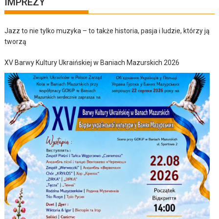
IMPREZY
Jazz to nie tylko muzyka – to także historia, pasja i ludzie, którzy ją
tworzą
XV Barwy Kultury Ukraińskiej w Baniach Mazurskich 2026