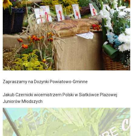
Zapraszamy na Dożynki Powiatowo-Gminne
Jakub Czernicki wicemistrzem Polski w Siatkówce Plażowej
Juniorów Młodszych