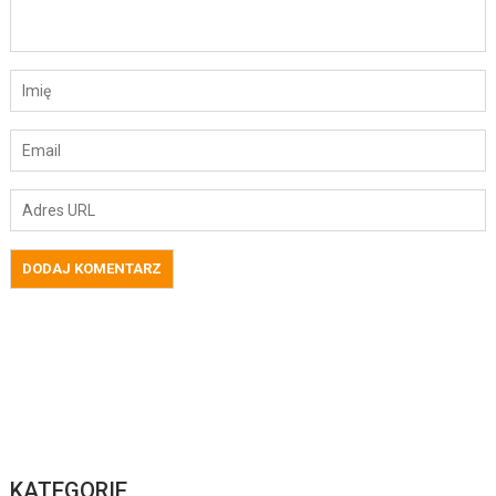
KATEGORIE