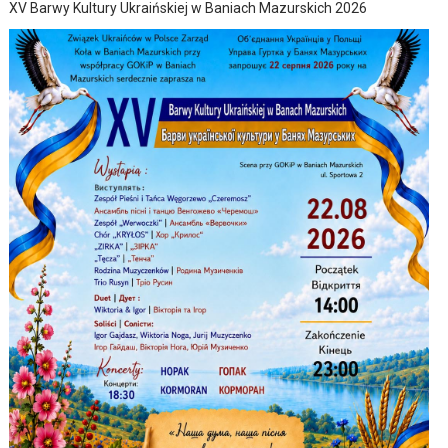
XV Barwy Kultury Ukraińskiej w Baniach Mazurskich 2026