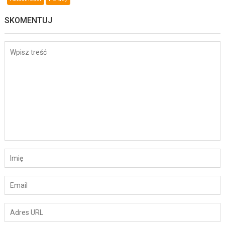
SKOMENTUJ