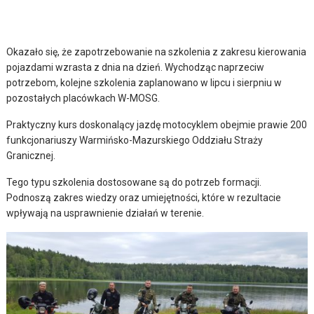
Okazało się, że zapotrzebowanie na szkolenia z zakresu kierowania
pojazdami wzrasta z dnia na dzień. Wychodząc naprzeciw
potrzebom, kolejne szkolenia zaplanowano w lipcu i sierpniu w
pozostałych placówkach W-MOSG.
Praktyczny kurs doskonalący jazdę motocyklem obejmie prawie 200
funkcjonariuszy Warmińsko-Mazurskiego Oddziału Straży
Granicznej.
Tego typu szkolenia dostosowane są do potrzeb formacji.
Podnoszą zakres wiedzy oraz umiejętności, które w rezultacie
wpływają na usprawnienie działań w terenie.