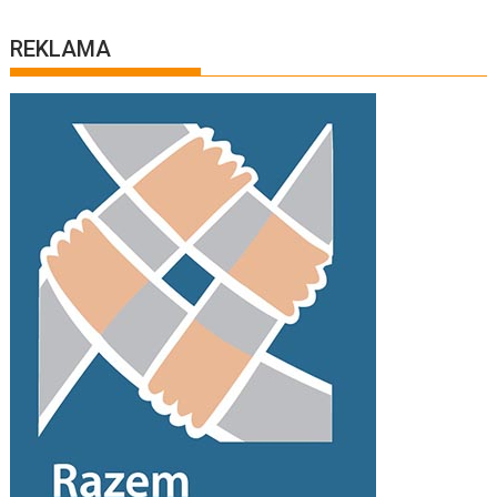
REKLAMA