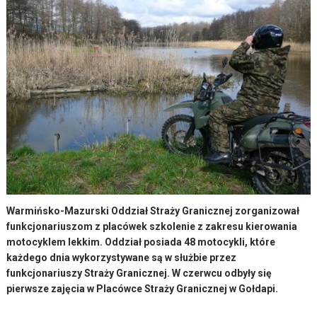
Warmińsko-Mazurski Oddział Straży Granicznej zorganizował
funkcjonariuszom z placówek szkolenie z zakresu kierowania
motocyklem lekkim. Oddział posiada 48 motocykli, które
każdego dnia wykorzystywane są w służbie przez
funkcjonariuszy Straży Granicznej. W czerwcu odbyły się
pierwsze zajęcia w Placówce Straży Granicznej w Gołdapi.