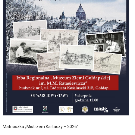
Matrioszka „Mistrzem Kartaczy – 2026”