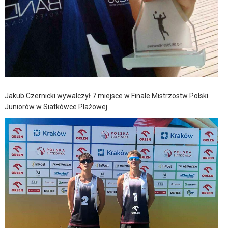
Jakub Czernicki wywalczył 7 miejsce w Finale Mistrzostw Polski
Juniorów w Siatkówce Plażowej