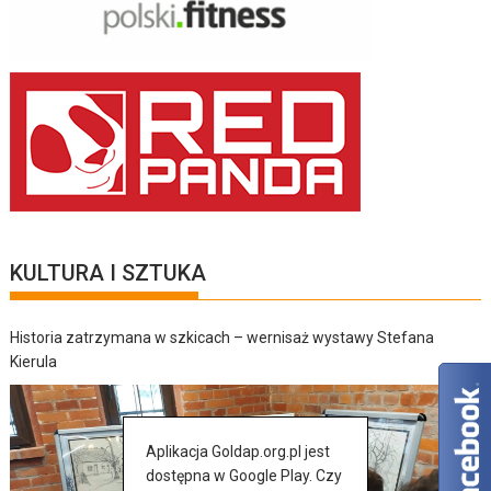
KULTURA I SZTUKA
Historia zatrzymana w szkicach – wernisaż wystawy Stefana
Kierula
Aplikacja Goldap.org.pl jest
dostępna w Google Play. Czy