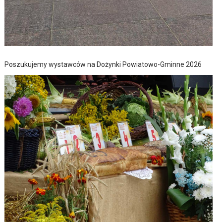
Poszukujemy wystawców na Dożynki Powiatowo-Gminne 2026