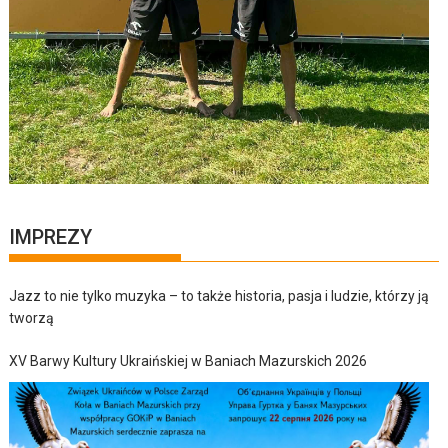
IMPREZY
Jazz to nie tylko muzyka – to także historia, pasja i ludzie, którzy ją
tworzą
XV Barwy Kultury Ukraińskiej w Baniach Mazurskich 2026