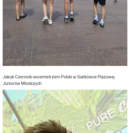
Jakub Czernicki wicemistrzem Polski w Siatkówce Plażowej
Juniorów Młodszych