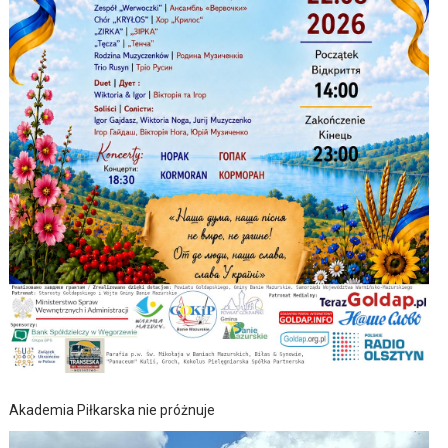
Akademia Piłkarska nie próżnuje