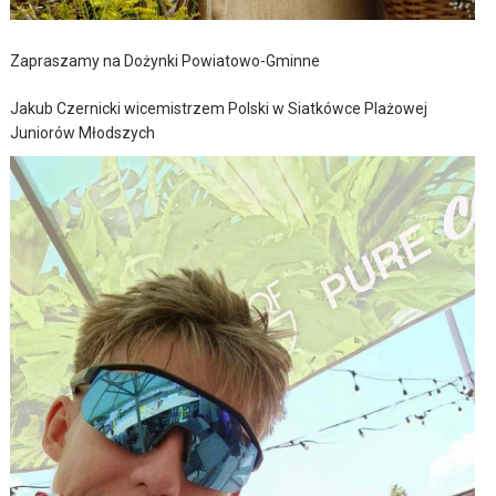
Zapraszamy na Dożynki Powiatowo-Gminne
Jakub Czernicki wicemistrzem Polski w Siatkówce Plażowej
Juniorów Młodszych