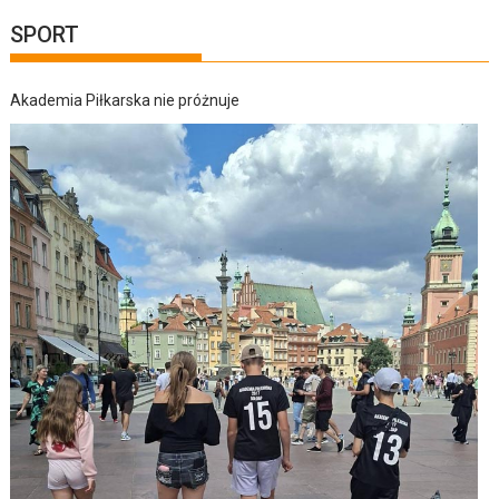
SPORT
Akademia Piłkarska nie próżnuje