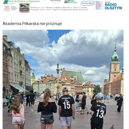
Akademia Piłkarska nie próżnuje